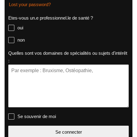
Lost your password?
Etes-vous un.e professionnel.le de santé ?
oui
non
Quelles sont vos domaines de spécialités ou sujets d'intérêt
:
Se souvenir de moi
Se connecter