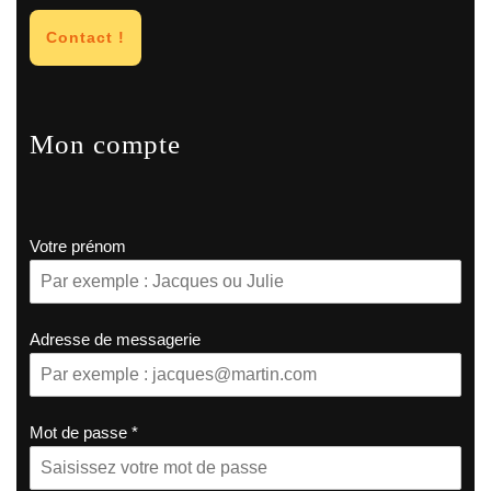
Contact !
Mon compte
Votre prénom
Adresse de messagerie
Mot de passe
*