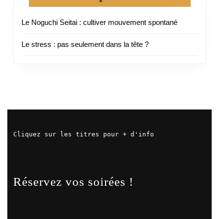
Le Noguchi Seitai : cultiver mouvement spontané
Le stress : pas seulement dans la tête ?
Cliquez sur les titres pour + d'info
Réservez vos soirées !