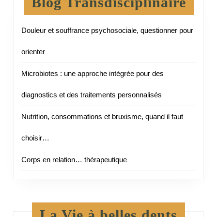
Blog Transdisciplinaire
Douleur et souffrance psychosociale, questionner pour
orienter
Microbiotes : une approche intégrée pour des
diagnostics et des traitements personnalisés
Nutrition, consommations et bruxisme, quand il faut
choisir…
Corps en relation… thérapeutique
La Vie à belles dents