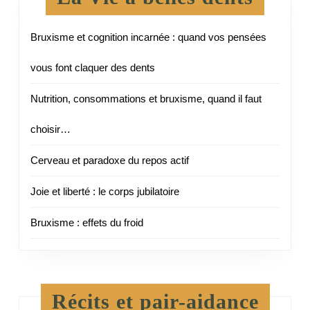
Bruxisme et cognition incarnée : quand vos pensées
vous font claquer des dents
Nutrition, consommations et bruxisme, quand il faut
choisir…
Cerveau et paradoxe du repos actif
Joie et liberté : le corps jubilatoire
Bruxisme : effets du froid
Récits et pair-aidance