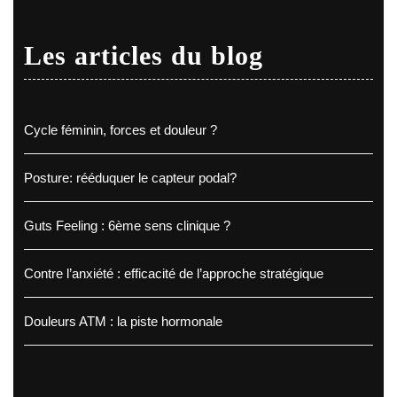
Les articles du blog
Cycle féminin, forces et douleur ?
Posture: rééduquer le capteur podal?
Guts Feeling : 6ème sens clinique ?
Contre l’anxiété : efficacité de l’approche stratégique
Douleurs ATM : la piste hormonale