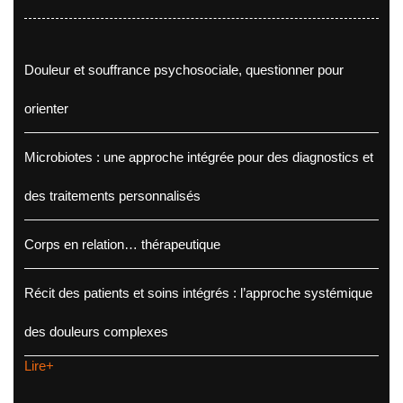
Douleur et souffrance psychosociale, questionner pour
orienter
Microbiotes : une approche intégrée pour des diagnostics et
des traitements personnalisés
Corps en relation… thérapeutique
Récit des patients et soins intégrés : l’approche systémique
des douleurs complexes
Lire+