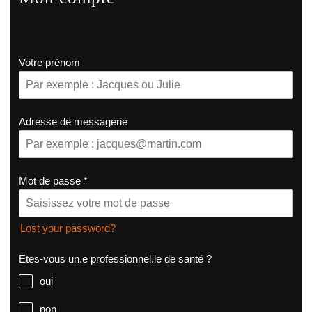
Votre prénom
Adresse de messagerie
Mot de passe
*
Lost your password?
Etes-vous un.e professionnel.le de santé ?
oui
non