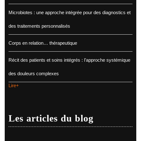
Microbiotes : une approche intégrée pour des diagnostics et
des traitements personnalisés
Corps en relation… thérapeutique
Récit des patients et soins intégrés : l’approche systémique
des douleurs complexes
Lire+
Les articles du blog