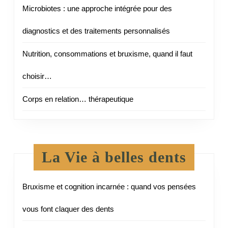
Microbiotes : une approche intégrée pour des
diagnostics et des traitements personnalisés
Nutrition, consommations et bruxisme, quand il faut
choisir…
Corps en relation… thérapeutique
La Vie à belles dents
Bruxisme et cognition incarnée : quand vos pensées
vous font claquer des dents