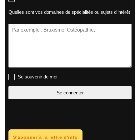
Quelles sont vos domaines de spécialités ou sujets d'intérêt
:
Se souvenir de moi
Se connecter
S'abonner à la lettre d'info