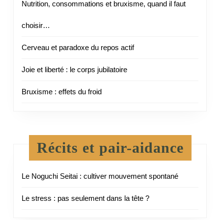
Nutrition, consommations et bruxisme, quand il faut
choisir…
Cerveau et paradoxe du repos actif
Joie et liberté : le corps jubilatoire
Bruxisme : effets du froid
Récits et pair-aidance
Le Noguchi Seitai : cultiver mouvement spontané
Le stress : pas seulement dans la tête ?