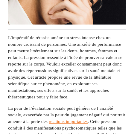
L’impératif de réussite amène un stress intense chez un
nombre croissant de personnes. Une anxiété de performance
peut mettre littéralement sur les dents, hommes, femmes et
enfants. La pression ressentie à l’idée de prouver sa valeur se
reporte sur le corps. Vouloir exceller constamment peut donc
avoir des répercussions significatives sur la santé mentale et
physique. Cet article propose une revue de la littérature
scientifique sur ce phénomène, en explorant ses
manifestations, ses effets sur la santé, et les approches
thérapeutiques pour y faire face.
La peur de l’évaluation sociale peut générer de l’anxiété
sociale, exacerbée par la peur du jugement négatif qui pourrait
amener à la perte des
relations importantes
. Cette pression
conduit à des manifestations psychosomatiques telles que les