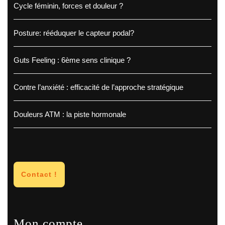
Cycle féminin, forces et douleur ?
Posture: rééduquer le capteur podal?
Guts Feeling : 6ème sens clinique ?
Contre l’anxiété : efficacité de l’approche stratégique
Douleurs ATM : la piste hormonale
Contact !
Mon compte