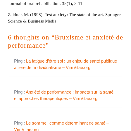
Journal of oral rehabilitation, 38(1), 3-11.
Zeidner, M. (1998). Test anxiety: The state of the art. Springer
Science & Business Media.
6 thoughts on “Bruxisme et anxiété de
performance”
Ping :
La fatigue d’être soi : un enjeu de santé publique
à l’ère de l’individualisme – VimVitae.org
Ping :
Anxiété de performance : impacts sur la santé
et approches thérapeutiques – VimVitae.org
Ping :
Le sommeil comme déterminant de santé –
VimVitae.org