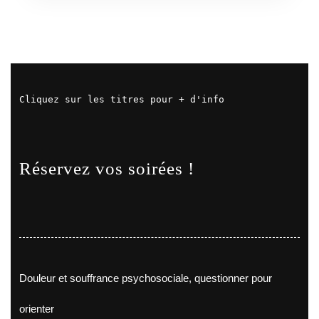
Cliquez sur les titres pour + d'info
Réservez vos soirées !
Douleur et souffrance psychosociale, questionner pour
orienter