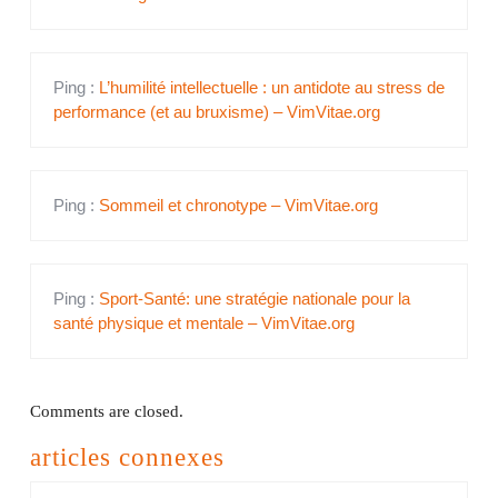
Ping :
L’humilité intellectuelle : un antidote au stress de
performance (et au bruxisme) – VimVitae.org
Ping :
Sommeil et chronotype – VimVitae.org
Ping :
Sport-Santé: une stratégie nationale pour la
santé physique et mentale – VimVitae.org
Comments are closed.
articles connexes