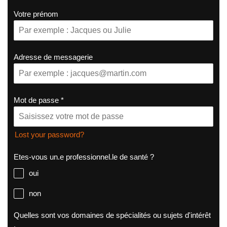
Votre prénom
Adresse de messagerie
Mot de passe
*
Lost your password?
Etes-vous un.e professionnel.le de santé ?
oui
non
Quelles sont vos domaines de spécialités ou sujets d'intérêt