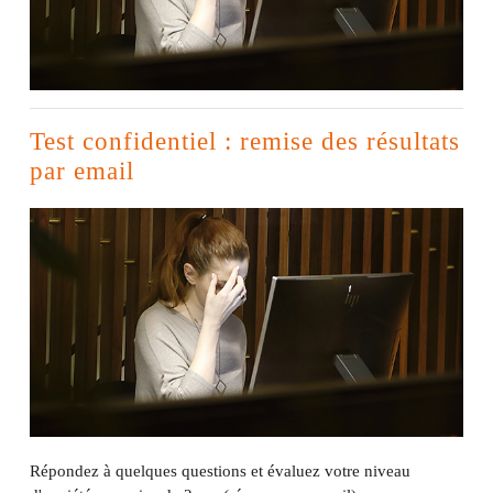
Test confidentiel : remise des résultats
par email
Répondez à quelques questions et évaluez votre niveau