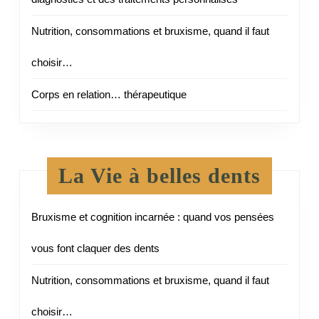
Nutrition, consommations et bruxisme, quand il faut
choisir…
Corps en relation… thérapeutique
La Vie à belles dents
Bruxisme et cognition incarnée : quand vos pensées
vous font claquer des dents
Nutrition, consommations et bruxisme, quand il faut
choisir…