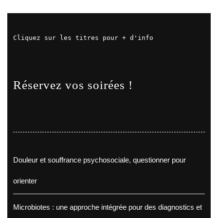
Cliquez sur les titres pour + d'info
Réservez vos soirées !
Douleur et souffrance psychosociale, questionner pour
orienter
Microbiotes : une approche intégrée pour des diagnostics et