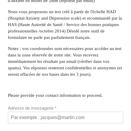
d'anxiété en moins de 2mm (réponse par email)
Nous vous proposons un test créé à partir de l'échelle HAD
(Hospital Anxiety and Depression scale) et recommandé par la
HAS (Haute Autorité de Santé / Service des bonnes pratiques
professionnelles /octobre 2014) Désolé notre outil de
formulaire ne parle pas parfaitement français.
Notez : vos coordonnées sont nécessaires pour accéder au test
dans la zone réservée de notre site. Vous recevrez
immédiatement les résultats par email (vérifier dans vos
spams). Vos réponses resteront confidentielles et anonymes (et
seront effacées de nos bases dans les 3 jours).
Please provide your contact information to proceed.
Adresse de messagerie
*