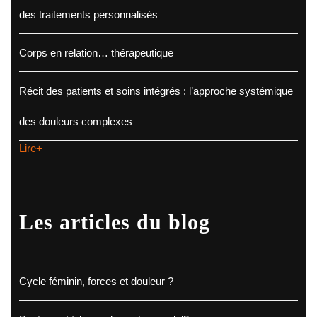
des traitements personnalisés
Corps en relation… thérapeutique
Récit des patients et soins intégrés : l’approche systémique
des douleurs complexes
Lire+
Les articles du blog
Cycle féminin, forces et douleur ?