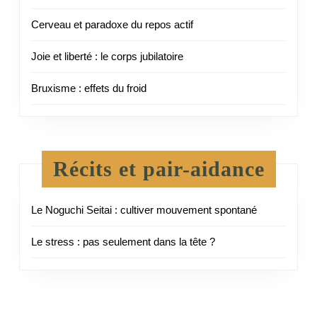
Cerveau et paradoxe du repos actif
Joie et liberté : le corps jubilatoire
Bruxisme : effets du froid
Récits et pair-aidance
Le Noguchi Seitai : cultiver mouvement spontané
Le stress : pas seulement dans la tête ?