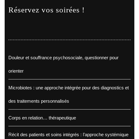
Réservez vos soirées !
Douleur et souffrance psychosociale, questionner pour
orienter
Microbiotes : une approche intégrée pour des diagnostics et
des traitements personnalisés
Corps en relation… thérapeutique
Récit des patients et soins intégrés : l’approche systémique