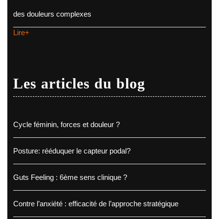
des douleurs complexes
Lire+
Les articles du blog
Cycle féminin, forces et douleur ?
Posture: rééduquer le capteur podal?
Guts Feeling : 6ème sens clinique ?
Contre l’anxiété : efficacité de l’approche stratégique