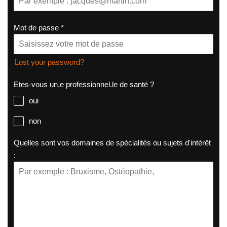
Mot de passe
*
Lost your password?
Etes-vous un.e professionnel.le de santé ?
oui
non
Quelles sont vos domaines de spécialités ou sujets d'intérêt
: