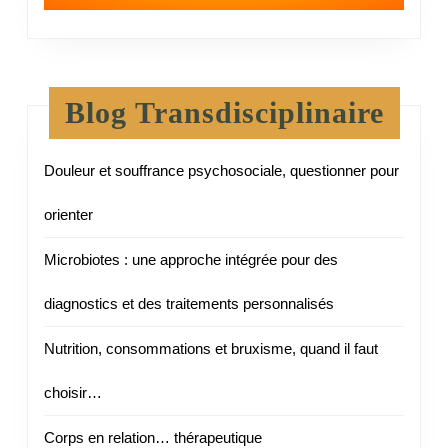
Blog Transdisciplinaire
Douleur et souffrance psychosociale, questionner pour
orienter
Microbiotes : une approche intégrée pour des
diagnostics et des traitements personnalisés
Nutrition, consommations et bruxisme, quand il faut
choisir…
Corps en relation… thérapeutique