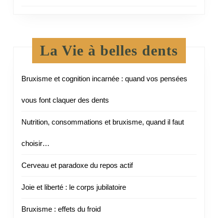
La Vie à belles dents
Bruxisme et cognition incarnée : quand vos pensées
vous font claquer des dents
Nutrition, consommations et bruxisme, quand il faut
choisir…
Cerveau et paradoxe du repos actif
Joie et liberté : le corps jubilatoire
Bruxisme : effets du froid