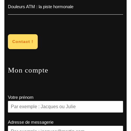
Douleurs ATM : la piste hormonale
Contact !
Mon compte
Votre prénom
Adresse de messagerie