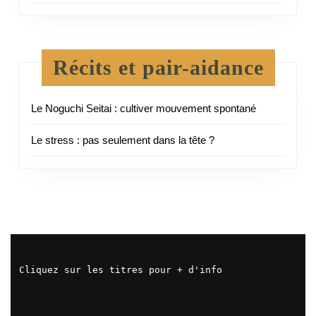
Récits et pair-aidance
Le Noguchi Seitai : cultiver mouvement spontané
Le stress : pas seulement dans la tête ?
Cliquez sur les titres pour + d'info