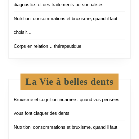
diagnostics et des traitements personnalisés
Nutrition, consommations et bruxisme, quand il faut
choisir…
Corps en relation… thérapeutique
La Vie à belles dents
Bruxisme et cognition incarnée : quand vos pensées
vous font claquer des dents
Nutrition, consommations et bruxisme, quand il faut