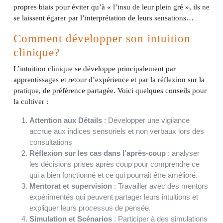
propres biais pour éviter qu’à « l’insu de leur plein gré », ils ne
se laissent égarer par l’interprétation de leurs sensations…
Comment développer son intuition
clinique?
L’intuition clinique se développe principalement par
apprentissages et retour d’expérience et par la réflexion sur la
pratique, de préférence partagée. Voici quelques conseils pour
la cultiver :
Attention aux Détails
: Développer une vigilance
accrue aux indices sensoriels et non verbaux lors des
consultations
Réflexion sur les cas dans l’après-coup
: analyser
les décisions prises après coup pour comprendre ce
qui a bien fonctionné et ce qui pourrait être amélioré.
Mentorat et supervision
: Travailler avec des mentors
expérimentés qui peuvent partager leurs intuitions et
expliquer leurs processus de pensée.
Simulation et Scénarios
: Participer à des simulations