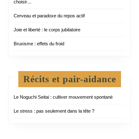
choisir…
Cerveau et paradoxe du repos actif
Joie et liberté : le corps jubilatoire
Bruxisme : effets du froid
Récits et pair-aidance
Le Noguchi Seitai : cultiver mouvement spontané
Le stress : pas seulement dans la tête ?