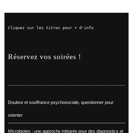
Cliquez sur les titres pour + d'info
Réservez vos soirées !
Douleur et souffrance psychosociale, questionner pour
orienter
Microbiotes : une approche intégrée pour des diagnostics et