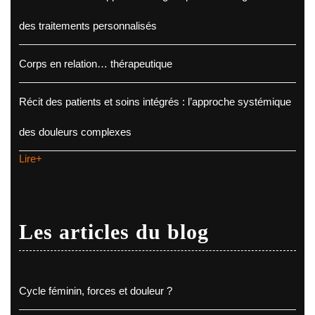
des traitements personnalisés
Corps en relation… thérapeutique
Récit des patients et soins intégrés : l’approche systémique
des douleurs complexes
Lire+
Les articles du blog
Cycle féminin, forces et douleur ?