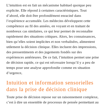
L’intuition est en fait un mécanisme habituel quoique peu
explicite. Elle répond à certaines caractéristiques. Tout
d’abord, elle doit être profondément enraciné dans
l’expérience accumulée. Les médecins développent cette
compétence au fil des années, en voyant et en traitant de
nombreux cas similaires, ce qui leur permet de reconnaître
rapidement des situations critiques. Alors, les connaissances,
bien qu’elles soient implicites et non verbalisées, alimentent
utilement la décision clinique. Elles incluent des impressions,
des pressentiments et des jugements fondés sur des
expériences antérieures. De ce fait, l’intuition permet une prise
de décision rapide, ce qui est nécessaire lorsqu’il y a peu de
temps pour une analyse approfondie comme en situation
d’urgence,
Intuition et information sensorielles
dans la prise de décision clinique
Toute prise de décision repose sur un raisonnement complexe,
c’est à dire un ensemble de processus de pensée permettant au