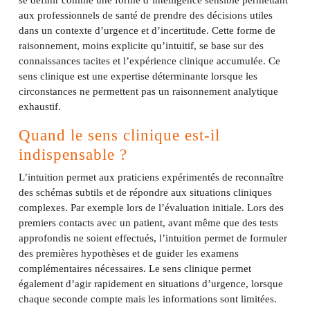
se définir comme une forme d’intelligence sensible permettant
aux professionnels de santé de prendre des décisions utiles
dans un contexte d’urgence et d’incertitude. Cette forme de
raisonnement, moins explicite qu’intuitif, se base sur des
connaissances tacites et l’expérience clinique accumulée. Ce
sens clinique est une expertise déterminante lorsque les
circonstances ne permettent pas un raisonnement analytique
exhaustif.
Quand le sens clinique est-il
indispensable ?
L’intuition permet aux praticiens expérimentés de reconnaître
des schémas subtils et de répondre aux situations cliniques
complexes. Par exemple lors de l’évaluation initiale. Lors des
premiers contacts avec un patient, avant même que des tests
approfondis ne soient effectués, l’intuition permet de formuler
des premières hypothèses et de guider les examens
complémentaires nécessaires. Le sens clinique permet
également d’agir rapidement en situations d’urgence, lorsque
chaque seconde compte mais les informations sont limitées.