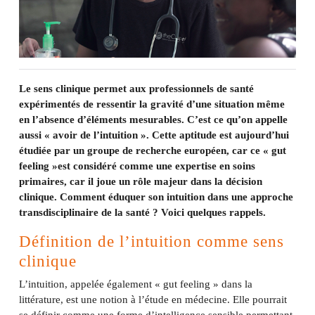
Le sens clinique permet aux professionnels de santé
expérimentés de ressentir la gravité d’une situation même
en l’absence d’éléments mesurables. C’est ce qu’on appelle
aussi « avoir de l’intuition ». Cette aptitude est aujourd’hui
étudiée par un groupe de recherche européen, car ce « gut
feeling »est considéré comme une expertise en soins
primaires, car il joue un rôle majeur dans la décision
clinique. Comment éduquer son intuition dans une approche
transdisciplinaire de la santé ? Voici quelques rappels.
Définition de l’intuition comme sens
clinique
L’intuition, appelée également « gut feeling » dans la
littérature, est une notion à l’étude en médecine. Elle pourrait