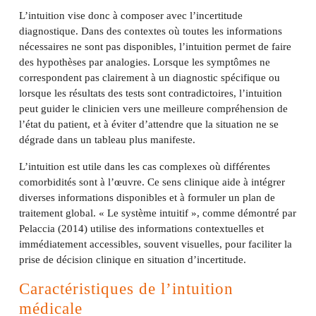
L’intuition vise donc à composer avec l’incertitude
diagnostique. Dans des contextes où toutes les informations
nécessaires ne sont pas disponibles, l’intuition permet de faire
des hypothèses par analogies. Lorsque les symptômes ne
correspondent pas clairement à un diagnostic spécifique ou
lorsque les résultats des tests sont contradictoires, l’intuition
peut guider le clinicien vers une meilleure compréhension de
l’état du patient, et à éviter d’attendre que la situation ne se
dégrade dans un tableau plus manifeste.
L’intuition est utile dans les cas complexes où différentes
comorbidités sont à l’œuvre. Ce sens clinique aide à intégrer
diverses informations disponibles et à formuler un plan de
traitement global. « Le système intuitif », comme démontré par
Pelaccia (2014) utilise des informations contextuelles et
immédiatement accessibles, souvent visuelles, pour faciliter la
prise de décision clinique en situation d’incertitude.
Caractéristiques de l’intuition
médicale