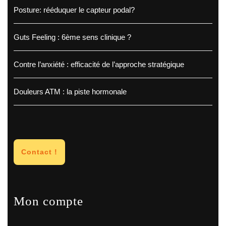
Posture: rééduquer le capteur podal?
Guts Feeling : 6ème sens clinique ?
Contre l’anxiété : efficacité de l’approche stratégique
Douleurs ATM : la piste hormonale
Contact !
Mon compte