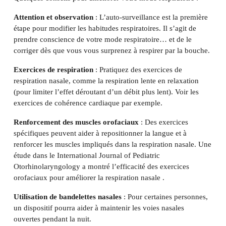
Attention et observation
: L’auto-surveillance est la première
étape pour modifier les habitudes respiratoires. Il s’agit de
prendre conscience de votre mode respiratoire… et de le
corriger dès que vous vous surprenez à respirer par la bouche.
Exercices de respiration
: Pratiquez des exercices de
respiration nasale, comme la respiration lente en relaxation
(pour limiter l’effet déroutant d’un débit plus lent). Voir les
exercices de cohérence cardiaque par exemple.
Renforcement des muscles orofaciaux
: Des exercices
spécifiques peuvent aider à repositionner la langue et à
renforcer les muscles impliqués dans la respiration nasale. Une
étude dans le International Journal of Pediatric
Otorhinolaryngology a montré l’efficacité des exercices
orofaciaux pour améliorer la respiration nasale .
Utilisation de bandelettes nasales
: Pour certaines personnes,
un dispositif pourra aider à maintenir les voies nasales
ouvertes pendant la nuit.