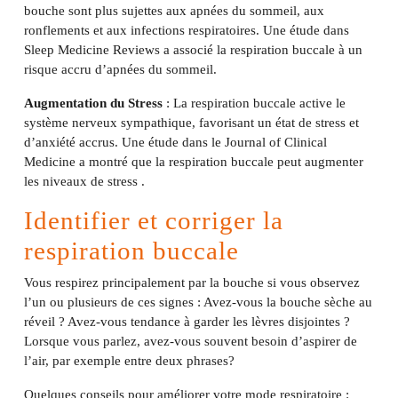
bouche sont plus sujettes aux apnées du sommeil, aux
ronflements et aux infections respiratoires. Une étude dans
Sleep Medicine Reviews a associé la respiration buccale à un
risque accru d’apnées du sommeil.
Augmentation du Stress
: La respiration buccale active le
système nerveux sympathique, favorisant un état de stress et
d’anxiété accrus. Une étude dans le Journal of Clinical
Medicine a montré que la respiration buccale peut augmenter
les niveaux de stress .
Identifier et corriger la
respiration buccale
Vous respirez principalement par la bouche si vous observez
l’un ou plusieurs de ces signes : Avez-vous la bouche sèche au
réveil ? Avez-vous tendance à garder les lèvres disjointes ?
Lorsque vous parlez, avez-vous souvent besoin d’aspirer de
l’air, par exemple entre deux phrases?
Quelques conseils pour améliorer votre mode respiratoire :