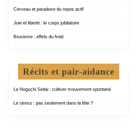
Cerveau et paradoxe du repos actif
Joie et liberté : le corps jubilatoire
Bruxisme : effets du froid
Récits et pair-aidance
Le Noguchi Seitai : cultiver mouvement spontané
Le stress : pas seulement dans la tête ?