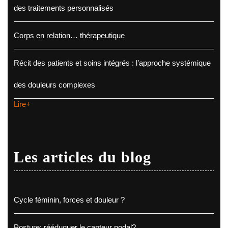
des traitements personnalisés
Corps en relation… thérapeutique
Récit des patients et soins intégrés : l’approche systémique
des douleurs complexes
Lire+
Les articles du blog
Cycle féminin, forces et douleur ?
Posture: rééduquer le capteur podal?