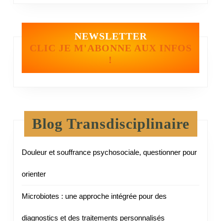
NEWSLETTER
CLIC JE M'ABONNE AUX INFOS
!
Blog Transdisciplinaire
Douleur et souffrance psychosociale, questionner pour
orienter
Microbiotes : une approche intégrée pour des
diagnostics et des traitements personnalisés