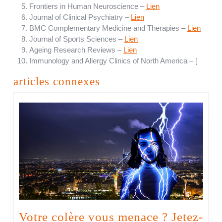
Frontiers in Human Neuroscience –
Lien
Journal of Clinical Psychiatry –
Lien
BMC Complementary Medicine and Therapies –
Lien
Journal of Sports Sciences –
Lien
Ageing Research Reviews –
Lien
Immunology and Allergy Clinics of North America – [
articles connexes
Votre colère vous menace ? Jetez-