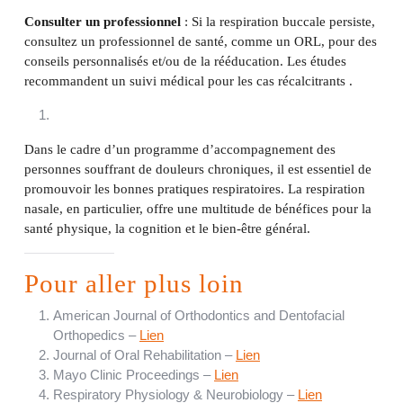
Consulter un professionnel
: Si la respiration buccale persiste,
consultez un professionnel de santé, comme un ORL, pour des
conseils personnalisés et/ou de la rééducation. Les études
recommandent un suivi médical pour les cas récalcitrants .
Dans le cadre d’un programme d’accompagnement des
personnes souffrant de douleurs chroniques, il est essentiel de
promouvoir les bonnes pratiques respiratoires. La respiration
nasale, en particulier, offre une multitude de bénéfices pour la
santé physique, la cognition et le bien-être général.
Pour aller plus loin
American Journal of Orthodontics and Dentofacial
Orthopedics –
Lien
Journal of Oral Rehabilitation –
Lien
Mayo Clinic Proceedings –
Lien
Respiratory Physiology & Neurobiology –
Lien