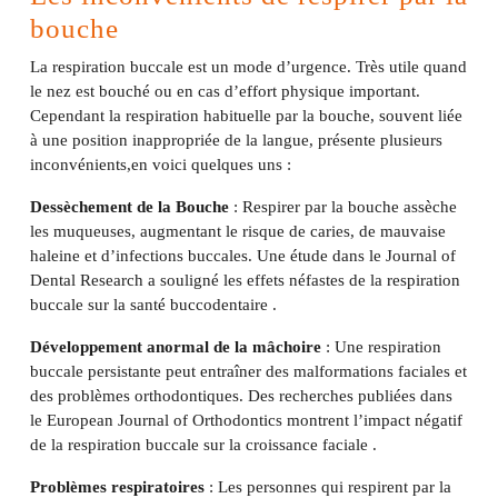
bouche
La respiration buccale est un mode d’urgence. Très utile quand
le nez est bouché ou en cas d’effort physique important.
Cependant la respiration habituelle par la bouche, souvent liée
à une position inappropriée de la langue, présente plusieurs
inconvénients,en voici quelques uns :
Dessèchement de la Bouche
: Respirer par la bouche assèche
les muqueuses, augmentant le risque de caries, de mauvaise
haleine et d’infections buccales. Une étude dans le Journal of
Dental Research a souligné les effets néfastes de la respiration
buccale sur la santé buccodentaire .
Développement anormal de la mâchoire
: Une respiration
buccale persistante peut entraîner des malformations faciales et
des problèmes orthodontiques. Des recherches publiées dans
le European Journal of Orthodontics montrent l’impact négatif
de la respiration buccale sur la croissance faciale .
Problèmes respiratoires
: Les personnes qui respirent par la