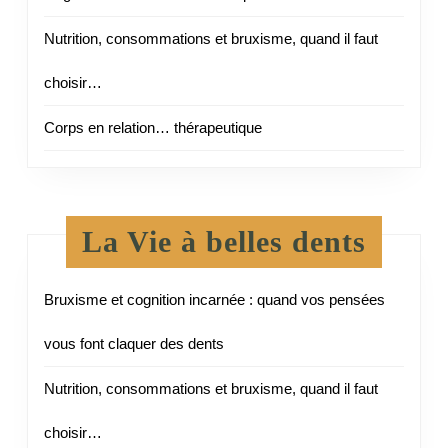
Nutrition, consommations et bruxisme, quand il faut
choisir…
Corps en relation… thérapeutique
La Vie à belles dents
Bruxisme et cognition incarnée : quand vos pensées
vous font claquer des dents
Nutrition, consommations et bruxisme, quand il faut
choisir…