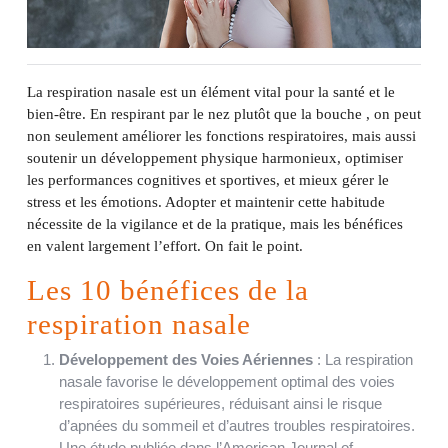
La respiration nasale est un élément vital pour la santé et le
bien-être. En respirant par le nez plutôt que la bouche , on peut
non seulement améliorer les fonctions respiratoires, mais aussi
soutenir un développement physique harmonieux, optimiser
les performances cognitives et sportives, et mieux gérer le
stress et les émotions. Adopter et maintenir cette habitude
nécessite de la vigilance et de la pratique, mais les bénéfices
en valent largement l’effort. On fait le point.
Les 10 bénéfices de la
respiration nasale
Développement des Voies Aériennes
: La respiration
nasale favorise le développement optimal des voies
respiratoires supérieures, réduisant ainsi le risque
d’apnées du sommeil et d’autres troubles respiratoires.
Une étude publiée dans l’American Journal of