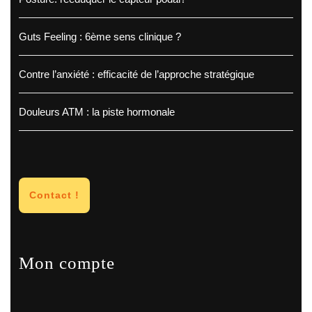
Guts Feeling : 6ème sens clinique ?
Contre l’anxiété : efficacité de l’approche stratégique
Douleurs ATM : la piste hormonale
Contact !
Mon compte