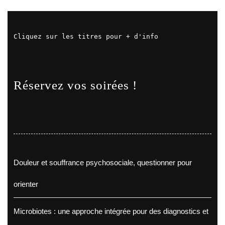
Cliquez sur les titres pour + d'info
Réservez vos soirées !
Douleur et souffrance psychosociale, questionner pour
orienter
Microbiotes : une approche intégrée pour des diagnostics et