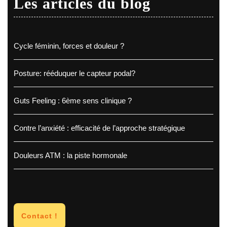
Les articles du blog
Cycle féminin, forces et douleur ?
Posture: rééduquer le capteur podal?
Guts Feeling : 6ème sens clinique ?
Contre l’anxiété : efficacité de l’approche stratégique
Douleurs ATM : la piste hormonale
Contact !