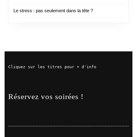
Le stress : pas seulement dans la tête ?
Cliquez sur les titres pour + d'info
Réservez vos soirées !