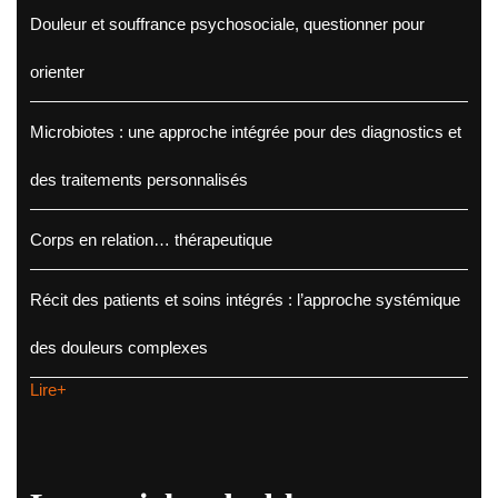
Douleur et souffrance psychosociale, questionner pour
orienter
Microbiotes : une approche intégrée pour des diagnostics et
des traitements personnalisés
Corps en relation… thérapeutique
Récit des patients et soins intégrés : l’approche systémique
des douleurs complexes
Lire+