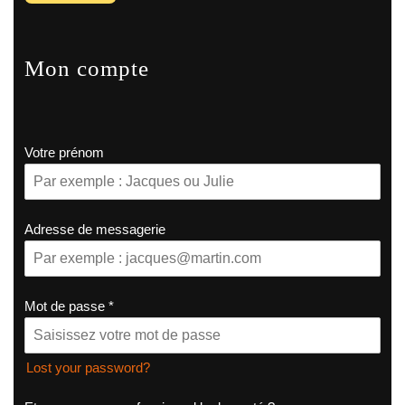
Mon compte
Votre prénom
Adresse de messagerie
Mot de passe
*
Lost your password?