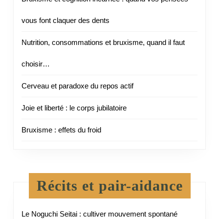
vous font claquer des dents
Nutrition, consommations et bruxisme, quand il faut
choisir…
Cerveau et paradoxe du repos actif
Joie et liberté : le corps jubilatoire
Bruxisme : effets du froid
Récits et pair-aidance
Le Noguchi Seitai : cultiver mouvement spontané