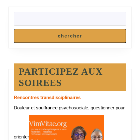
RECHERCHER
chercher
PARTICIPEZ AUX
SOIREES
Rencontres transdisciplinaires
Douleur et souffrance psychosociale, questionner pour
orienter