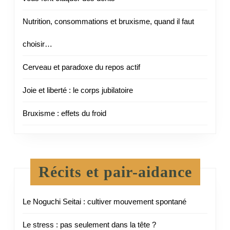
Nutrition, consommations et bruxisme, quand il faut
choisir…
Cerveau et paradoxe du repos actif
Joie et liberté : le corps jubilatoire
Bruxisme : effets du froid
Récits et pair-aidance
Le Noguchi Seitai : cultiver mouvement spontané
Le stress : pas seulement dans la tête ?