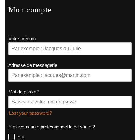
Mon compte
Votre prénom
Adresse de messagerie
Mot de passe
*
Lost your password?
Etes-vous un.e professionnel.le de santé ?
oui