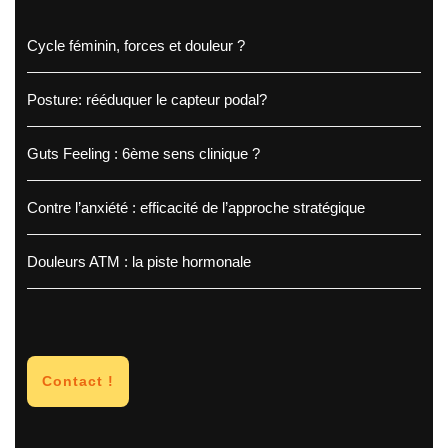
Cycle féminin, forces et douleur ?
Posture: rééduquer le capteur podal?
Guts Feeling : 6ème sens clinique ?
Contre l’anxiété : efficacité de l’approche stratégique
Douleurs ATM : la piste hormonale
Contact !