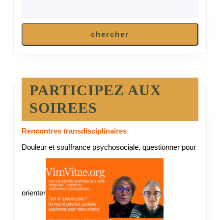
chercher
PARTICIPEZ AUX
SOIREES
Rencontres transdisciplinaires
Douleur et souffrance psychosociale, questionner pour
orienter