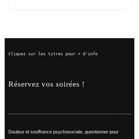
Cliquez sur les titres pour + d'info
Réservez vos soirées !
Douleur et souffrance psychosociale, questionner pour