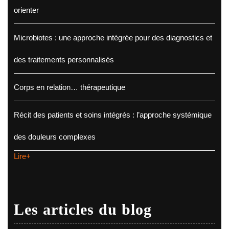
orienter
Microbiotes : une approche intégrée pour des diagnostics et
des traitements personnalisés
Corps en relation… thérapeutique
Récit des patients et soins intégrés : l’approche systémique
des douleurs complexes
Lire+
Les articles du blog