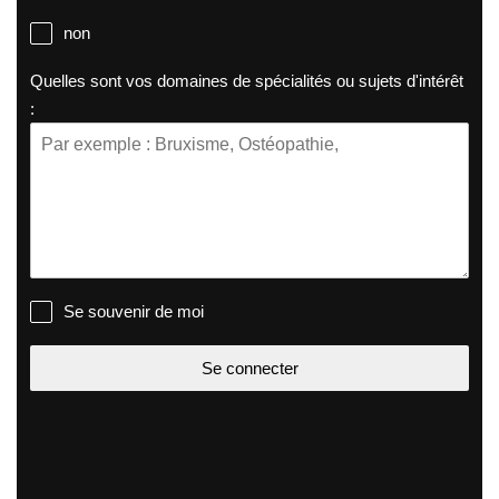
non
Quelles sont vos domaines de spécialités ou sujets d'intérêt
:
Se souvenir de moi
Se connecter