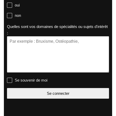
oui
non
Quelles sont vos domaines de spécialités ou sujets d'intérêt
:
Se souvenir de moi
Se connecter