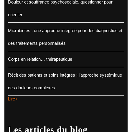
Douleur et souffrance psychosociale, questionner pour
orienter
Microbiotes : une approche intégrée pour des diagnostics et
des traitements personnalisés
Corps en relation… thérapeutique
Récit des patients et soins intégrés : l’approche systémique
des douleurs complexes
Lire+
Les articles du blog