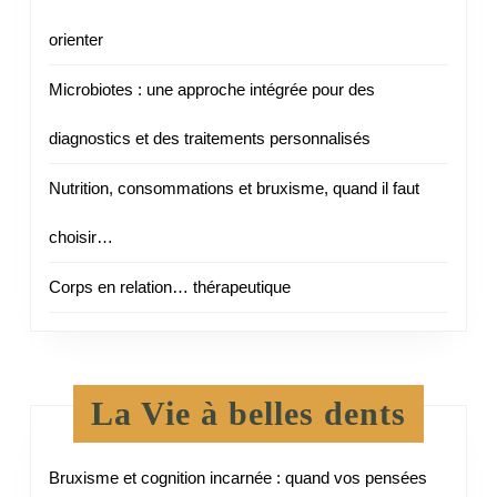
orienter
Microbiotes : une approche intégrée pour des
diagnostics et des traitements personnalisés
Nutrition, consommations et bruxisme, quand il faut
choisir…
Corps en relation… thérapeutique
La Vie à belles dents
Bruxisme et cognition incarnée : quand vos pensées