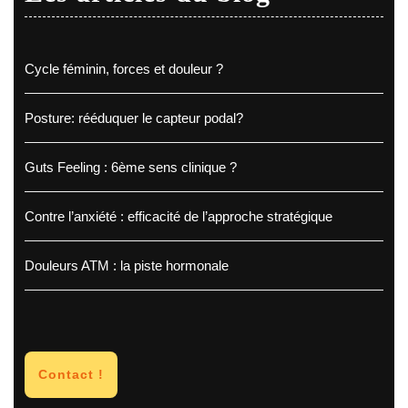
Cycle féminin, forces et douleur ?
Posture: rééduquer le capteur podal?
Guts Feeling : 6ème sens clinique ?
Contre l’anxiété : efficacité de l’approche stratégique
Douleurs ATM : la piste hormonale
Contact !