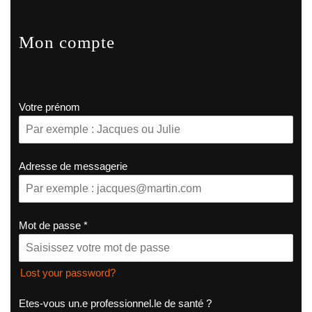
Mon compte
Votre prénom
Adresse de messagerie
Mot de passe
*
Lost your password?
Etes-vous un.e professionnel.le de santé ?