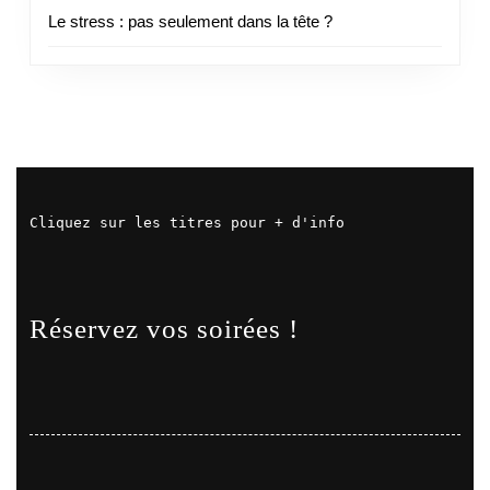
Le stress : pas seulement dans la tête ?
Cliquez sur les titres pour + d'info
Réservez vos soirées !