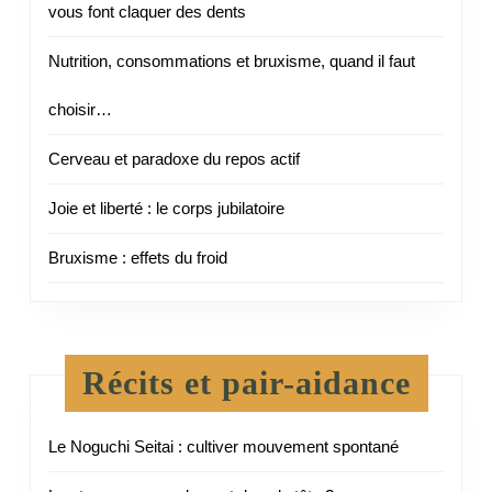
vous font claquer des dents
Nutrition, consommations et bruxisme, quand il faut
choisir…
Cerveau et paradoxe du repos actif
Joie et liberté : le corps jubilatoire
Bruxisme : effets du froid
Récits et pair-aidance
Le Noguchi Seitai : cultiver mouvement spontané