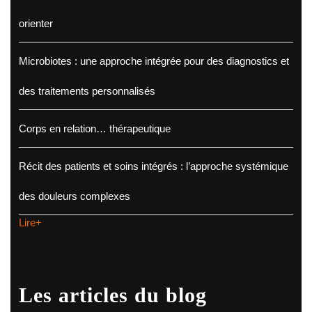
orienter
Microbiotes : une approche intégrée pour des diagnostics et
des traitements personnalisés
Corps en relation… thérapeutique
Récit des patients et soins intégrés : l’approche systémique
des douleurs complexes
Lire+
Les articles du blog