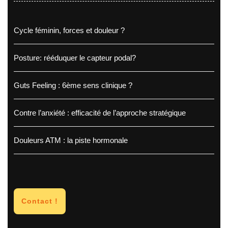
Cycle féminin, forces et douleur ?
Posture: rééduquer le capteur podal?
Guts Feeling : 6ème sens clinique ?
Contre l’anxiété : efficacité de l’approche stratégique
Douleurs ATM : la piste hormonale
Contact !