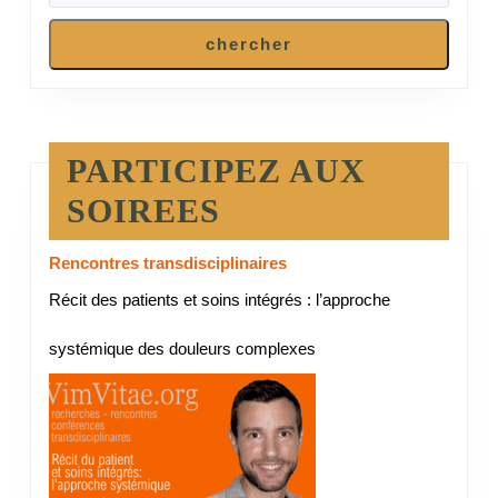
chercher
PARTICIPEZ AUX
SOIREES
Rencontres transdisciplinaires
Récit des patients et soins intégrés : l’approche
systémique des douleurs complexes