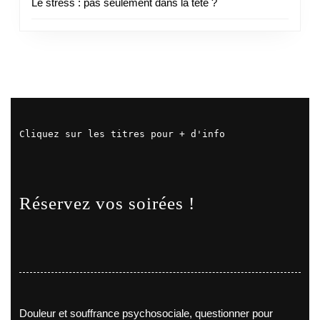
Le stress : pas seulement dans la tête ?
Cliquez sur les titres pour + d'info
Réservez vos soirées !
Douleur et souffrance psychosociale, questionner pour