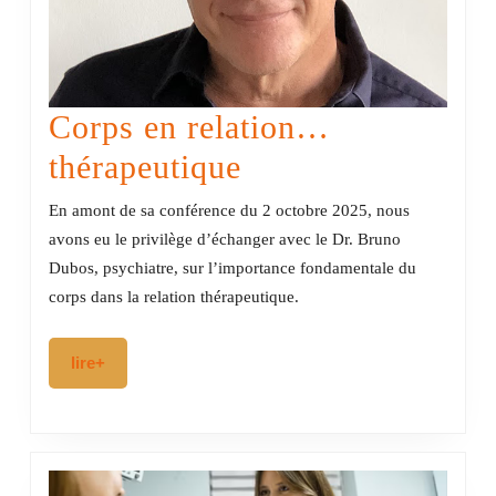
Corps en relation…
Corps
thérapeutique
en
En amont de sa conférence du 2 octobre 2025, nous
relation…
avons eu le privilège d’échanger avec le Dr. Bruno
Dubos, psychiatre, sur l’importance fondamentale du
thérapeutique
corps dans la relation thérapeutique.
lire+
lire+