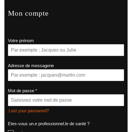
Mon compte
Votre prénom
Adresse de messagerie
Mot de passe
*
Lost your password?
Etes-vous un.e professionnel.le de santé ?