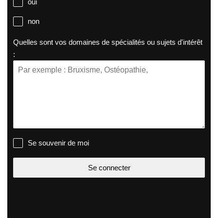
oui
non
Quelles sont vos domaines de spécialités ou sujets d'intérêt
:
Se souvenir de moi
Se connecter