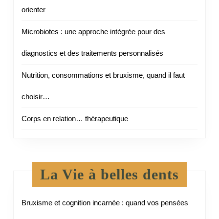
orienter
Microbiotes : une approche intégrée pour des
diagnostics et des traitements personnalisés
Nutrition, consommations et bruxisme, quand il faut
choisir…
Corps en relation… thérapeutique
La Vie à belles dents
Bruxisme et cognition incarnée : quand vos pensées