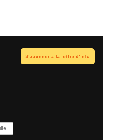
S'abonner à la lettre d'info