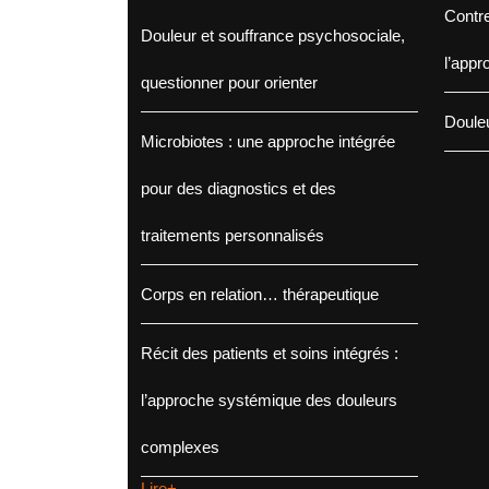
Contre
Douleur et souffrance psychosociale,
l’appr
questionner pour orienter
Douleu
Microbiotes : une approche intégrée
pour des diagnostics et des
traitements personnalisés
Corps en relation… thérapeutique
Récit des patients et soins intégrés :
l’approche systémique des douleurs
complexes
Lire+