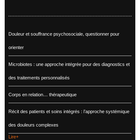
Douleur et souffrance psychosociale, questionner pour
orienter
Microbiotes : une approche intégrée pour des diagnostics et
des traitements personnalisés
Corps en relation… thérapeutique
Récit des patients et soins intégrés : l’approche systémique
des douleurs complexes
Lire+