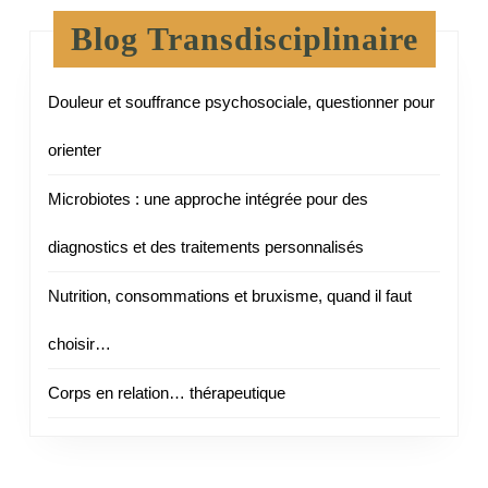
Blog Transdisciplinaire
Douleur et souffrance psychosociale, questionner pour
orienter
Microbiotes : une approche intégrée pour des
diagnostics et des traitements personnalisés
Nutrition, consommations et bruxisme, quand il faut
choisir…
Corps en relation… thérapeutique