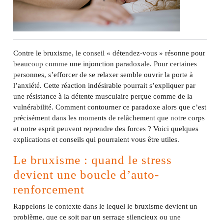
Contre le bruxisme, le conseil « détendez-vous » résonne pour
beaucoup comme une injonction paradoxale. Pour certaines
personnes, s’efforcer de se relaxer semble ouvrir la porte à
l’anxiété. Cette réaction indésirable pourrait s’expliquer par
une résistance à la détente musculaire perçue comme de la
vulnérabilité. Comment contourner ce paradoxe alors que c’est
précisément dans les moments de relâchement que notre corps
et notre esprit peuvent reprendre des forces ? Voici quelques
explications et conseils qui pourraient vous être utiles.
Le bruxisme : quand le stress
devient une boucle d’auto-
renforcement
Rappelons le contexte dans le lequel le bruxisme devient un
problème, que ce soit par un serrage silencieux ou une