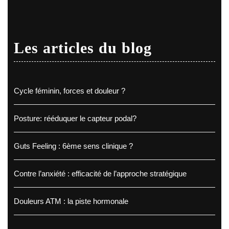
Les articles du blog
Cycle féminin, forces et douleur ?
Posture: rééduquer le capteur podal?
Guts Feeling : 6ème sens clinique ?
Contre l’anxiété : efficacité de l’approche stratégique
Douleurs ATM : la piste hormonale