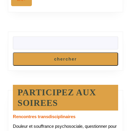
RECHERCHER
chercher
PARTICIPEZ AUX
SOIREES
Rencontres transdisciplinaires
Douleur et souffrance psychosociale, questionner pour