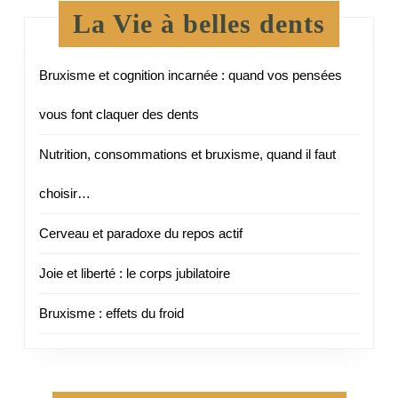
La Vie à belles dents
Bruxisme et cognition incarnée : quand vos pensées
vous font claquer des dents
Nutrition, consommations et bruxisme, quand il faut
choisir…
Cerveau et paradoxe du repos actif
Joie et liberté : le corps jubilatoire
Bruxisme : effets du froid