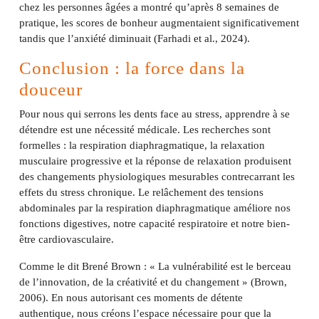
chez les personnes âgées a montré qu’après 8 semaines de
pratique, les scores de bonheur augmentaient significativement
tandis que l’anxiété diminuait (Farhadi et al., 2024).
Conclusion : la force dans la
douceur
Pour nous qui serrons les dents face au stress, apprendre à se
détendre est une nécessité médicale. Les recherches sont
formelles : la respiration diaphragmatique, la relaxation
musculaire progressive et la réponse de relaxation produisent
des changements physiologiques mesurables contrecarrant les
effets du stress chronique. Le relâchement des tensions
abdominales par la respiration diaphragmatique améliore nos
fonctions digestives, notre capacité respiratoire et notre bien-
être cardiovasculaire.
Comme le dit Brené Brown : « La vulnérabilité est le berceau
de l’innovation, de la créativité et du changement » (Brown,
2006). En nous autorisant ces moments de détente
authentique, nous créons l’espace nécessaire pour que la