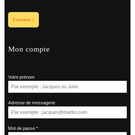
Contact !
Mon compte
Votre prénom
Adresse de messagerie
Mot de passe
*