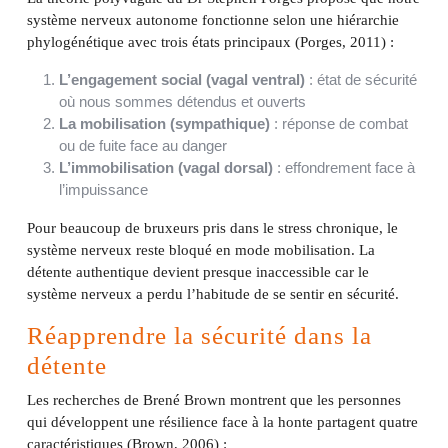
système nerveux autonome fonctionne selon une hiérarchie
phylogénétique avec trois états principaux (Porges, 2011) :
L’engagement social (vagal ventral)
: état de sécurité
où nous sommes détendus et ouverts
La mobilisation (sympathique)
: réponse de combat
ou de fuite face au danger
L’immobilisation (vagal dorsal)
: effondrement face à
l’impuissance
Pour beaucoup de bruxeurs pris dans le stress chronique, le
système nerveux reste bloqué en mode mobilisation. La
détente authentique devient presque inaccessible car le
système nerveux a perdu l’habitude de se sentir en sécurité.
Réapprendre la sécurité dans la
détente
Les recherches de Brené Brown montrent que les personnes
qui développent une résilience face à la honte partagent quatre
caractéristiques (Brown, 2006) :