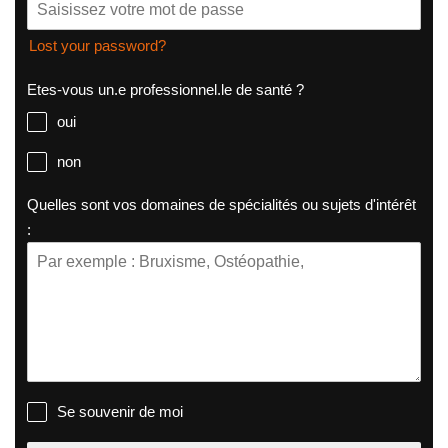
Lost your password?
Etes-vous un.e professionnel.le de santé ?
oui
non
Quelles sont vos domaines de spécialités ou sujets d'intérêt
:
Se souvenir de moi