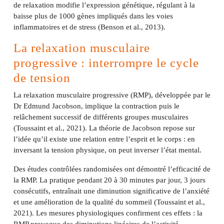
de relaxation modifie l’expression génétique, régulant à la
baisse plus de 1000 gènes impliqués dans les voies
inflammatoires et de stress (Benson et al., 2013).
La relaxation musculaire
progressive : interrompre le cycle
de tension
La relaxation musculaire progressive (RMP), développée par le
Dr Edmund Jacobson, implique la contraction puis le
relâchement successif de différents groupes musculaires
(Toussaint et al., 2021). La théorie de Jacobson repose sur
l’idée qu’il existe une relation entre l’esprit et le corps : en
inversant la tension physique, on peut inverser l’état mental.
Des études contrôlées randomisées ont démontré l’efficacité de
la RMP. La pratique pendant 20 à 30 minutes par jour, 3 jours
consécutifs, entraînait une diminution significative de l’anxiété
et une amélioration de la qualité du sommeil (Toussaint et al.,
2021). Les mesures physiologiques confirment ces effets : la