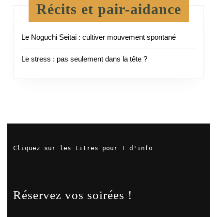
Récits et pair-aidance
Le Noguchi Seitai : cultiver mouvement spontané
Le stress : pas seulement dans la tête ?
Cliquez sur les titres pour + d'info
Réservez vos soirées !