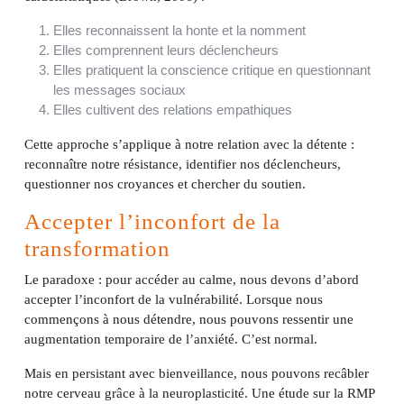
Elles reconnaissent la honte et la nomment
Elles comprennent leurs déclencheurs
Elles pratiquent la conscience critique en questionnant
les messages sociaux
Elles cultivent des relations empathiques
Cette approche s’applique à notre relation avec la détente :
reconnaître notre résistance, identifier nos déclencheurs,
questionner nos croyances et chercher du soutien.
Accepter l’inconfort de la
transformation
Le paradoxe : pour accéder au calme, nous devons d’abord
accepter l’inconfort de la vulnérabilité. Lorsque nous
commençons à nous détendre, nous pouvons ressentir une
augmentation temporaire de l’anxiété. C’est normal.
Mais en persistant avec bienveillance, nous pouvons recâbler
notre cerveau grâce à la neuroplasticité. Une étude sur la RMP