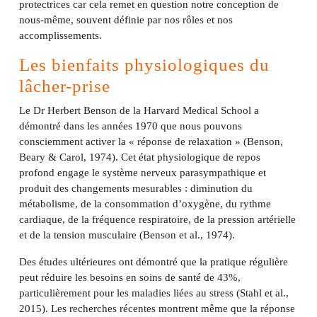
protectrices car cela remet en question notre conception de
nous-même, souvent définie par nos rôles et nos
accomplissements.
Les bienfaits physiologiques du
lâcher-prise
Le Dr Herbert Benson de la Harvard Medical School a
démontré dans les années 1970 que nous pouvons
consciemment activer la « réponse de relaxation » (Benson,
Beary & Carol, 1974). Cet état physiologique de repos
profond engage le système nerveux parasympathique et
produit des changements mesurables : diminution du
métabolisme, de la consommation d’oxygène, du rythme
cardiaque, de la fréquence respiratoire, de la pression artérielle
et de la tension musculaire (Benson et al., 1974).
Des études ultérieures ont démontré que la pratique régulière
peut réduire les besoins en soins de santé de 43%,
particulièrement pour les maladies liées au stress (Stahl et al.,
2015). Les recherches récentes montrent même que la réponse