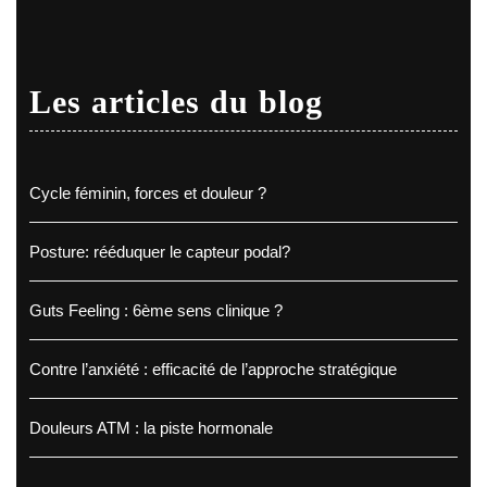
Les articles du blog
Cycle féminin, forces et douleur ?
Posture: rééduquer le capteur podal?
Guts Feeling : 6ème sens clinique ?
Contre l’anxiété : efficacité de l’approche stratégique
Douleurs ATM : la piste hormonale