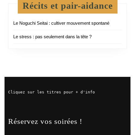
Récits et pair-aidance
Le Noguchi Seitai : cultiver mouvement spontané
Le stress : pas seulement dans la tête ?
Cliquez sur les titres pour + d'info
Réservez vos soirées !