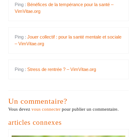
Ping :
Bénéfices de la tempérance pour la santé –
VimVitae.org
Ping :
Jouer collectif : pour la santé mentale et sociale
– VimVitae.org
Ping :
Stress de rentrée ? – VimVitae.org
Un commentaire?
Vous devez
vous connecter
pour publier un commentaire.
articles connexes