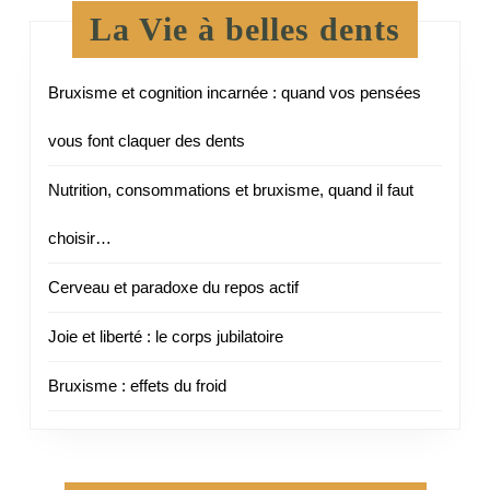
La Vie à belles dents
Bruxisme et cognition incarnée : quand vos pensées
vous font claquer des dents
Nutrition, consommations et bruxisme, quand il faut
choisir…
Cerveau et paradoxe du repos actif
Joie et liberté : le corps jubilatoire
Bruxisme : effets du froid