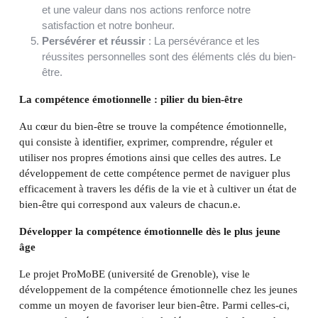
et une valeur dans nos actions renforce notre
satisfaction et notre bonheur.
Persévérer et réussir
: La persévérance et les
réussites personnelles sont des éléments clés du bien-
être.
La compétence émotionnelle : pilier du bien-être
Au cœur du bien-être se trouve la compétence émotionnelle,
qui consiste à identifier, exprimer, comprendre, réguler et
utiliser nos propres émotions ainsi que celles des autres. Le
développement de cette compétence permet de naviguer plus
efficacement à travers les défis de la vie et à cultiver un état de
bien-être qui correspond aux valeurs de chacun.e.
Développer la compétence émotionnelle dès le plus jeune
âge
Le projet ProMoBE (université de Grenoble), vise le
développement de la compétence émotionnelle chez les jeunes
comme un moyen de favoriser leur bien-être. Parmi celles-ci,