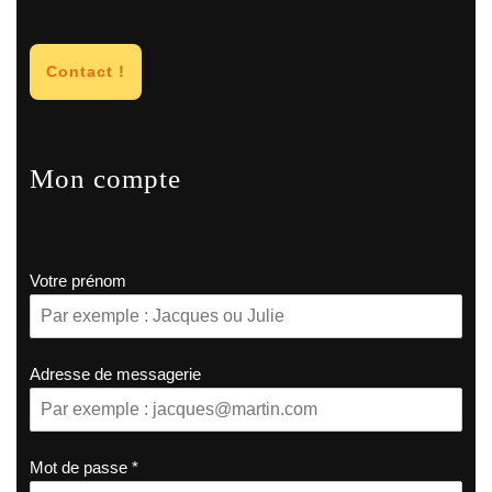
Contact !
Mon compte
Votre prénom
Adresse de messagerie
Mot de passe
*