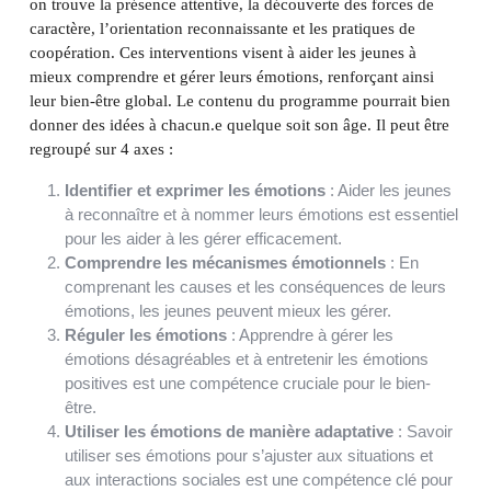
on trouve la présence attentive, la découverte des forces de
caractère, l’orientation reconnaissante et les pratiques de
coopération. Ces interventions visent à aider les jeunes à
mieux comprendre et gérer leurs émotions, renforçant ainsi
leur bien-être global. Le contenu du programme pourrait bien
donner des idées à chacun.e quelque soit son âge. Il peut être
regroupé sur 4 axes :
Identifier et exprimer les émotions
: Aider les jeunes
à reconnaître et à nommer leurs émotions est essentiel
pour les aider à les gérer efficacement.
Comprendre les mécanismes émotionnels
: En
comprenant les causes et les conséquences de leurs
émotions, les jeunes peuvent mieux les gérer.
Réguler les émotions
: Apprendre à gérer les
émotions désagréables et à entretenir les émotions
positives est une compétence cruciale pour le bien-
être.
Utiliser les émotions de manière adaptative
: Savoir
utiliser ses émotions pour s’ajuster aux situations et
aux interactions sociales est une compétence clé pour