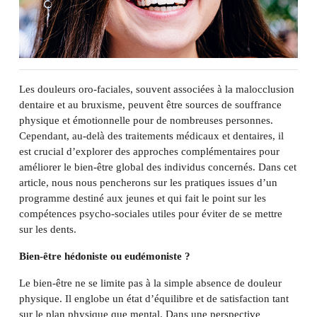
Les douleurs oro-faciales, souvent associées à la malocclusion
dentaire et au bruxisme, peuvent être sources de souffrance
physique et émotionnelle pour de nombreuses personnes.
Cependant, au-delà des traitements médicaux et dentaires, il
est crucial d’explorer des approches complémentaires pour
améliorer le bien-être global des individus concernés. Dans cet
article, nous nous pencherons sur les pratiques issues d’un
programme destiné aux jeunes et qui fait le point sur les
compétences psycho-sociales utiles pour éviter de se mettre
sur les dents.
Bien-être hédoniste ou eudémoniste ?
Le bien-être ne se limite pas à la simple absence de douleur
physique. Il englobe un état d’équilibre et de satisfaction tant
sur le plan physique que mental. Dans une perspective