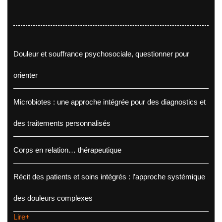
Douleur et souffrance psychosociale, questionner pour
orienter
Microbiotes : une approche intégrée pour des diagnostics et
des traitements personnalisés
Corps en relation… thérapeutique
Récit des patients et soins intégrés : l’approche systémique
des douleurs complexes
Lire+