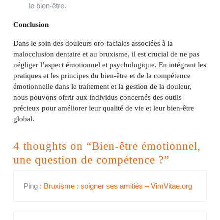
le bien-être.
Conclusion
Dans le soin des douleurs oro-faciales associées à la
malocclusion dentaire et au bruxisme, il est crucial de ne pas
négliger l’aspect émotionnel et psychologique. En intégrant les
pratiques et les principes du bien-être et de la compétence
émotionnelle dans le traitement et la gestion de la douleur,
nous pouvons offrir aux individus concernés des outils
précieux pour améliorer leur qualité de vie et leur bien-être
global.
4 thoughts on “Bien-être émotionnel,
une question de compétence ?”
Ping :
Bruxisme : soigner ses amitiés – VimVitae.org