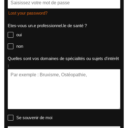
Lost your password?
Etes-vous un.e professionnel.le de santé ?
oui
non
Quelles sont vos domaines de spécialités ou sujets d'intérêt
:
Se souvenir de moi