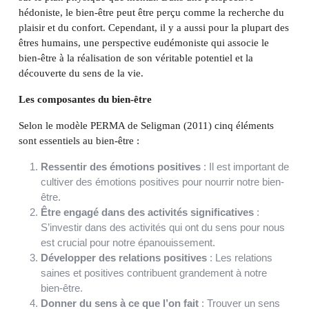
hédoniste, le bien-être peut être perçu comme la recherche du
plaisir et du confort. Cependant, il y a aussi pour la plupart des
êtres humains, une perspective eudémoniste qui associe le
bien-être à la réalisation de son véritable potentiel et la
découverte du sens de la vie.
Les composantes du bien-être
Selon le modèle PERMA de Seligman (2011) cinq éléments
sont essentiels au bien-être :
Ressentir des émotions positives
: Il est important de
cultiver des émotions positives pour nourrir notre bien-
être.
Être engagé dans des activités significatives
:
S’investir dans des activités qui ont du sens pour nous
est crucial pour notre épanouissement.
Développer des relations positives
: Les relations
saines et positives contribuent grandement à notre
bien-être.
Donner du sens à ce que l’on fait
: Trouver un sens