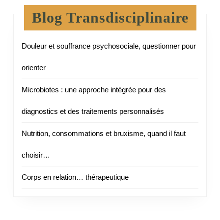
Blog Transdisciplinaire
Douleur et souffrance psychosociale, questionner pour
orienter
Microbiotes : une approche intégrée pour des
diagnostics et des traitements personnalisés
Nutrition, consommations et bruxisme, quand il faut
choisir…
Corps en relation… thérapeutique