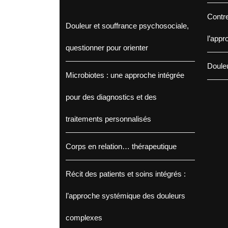
Contre
Douleur et souffrance psychosociale,
l’appr
questionner pour orienter
Douleu
Microbiotes : une approche intégrée
pour des diagnostics et des
traitements personnalisés
Corps en relation… thérapeutique
Récit des patients et soins intégrés :
l’approche systémique des douleurs
complexes