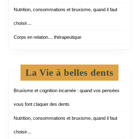
Nutrition, consommations et bruxisme, quand il faut
choisir…
Corps en relation… thérapeutique
La Vie à belles dents
Bruxisme et cognition incarnée : quand vos pensées
vous font claquer des dents
Nutrition, consommations et bruxisme, quand il faut
choisir…