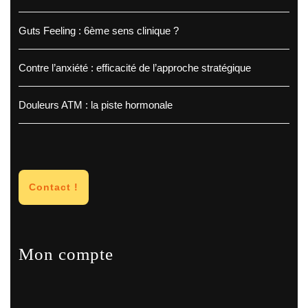
Guts Feeling : 6ème sens clinique ?
Contre l’anxiété : efficacité de l’approche stratégique
Douleurs ATM : la piste hormonale
Contact !
Mon compte