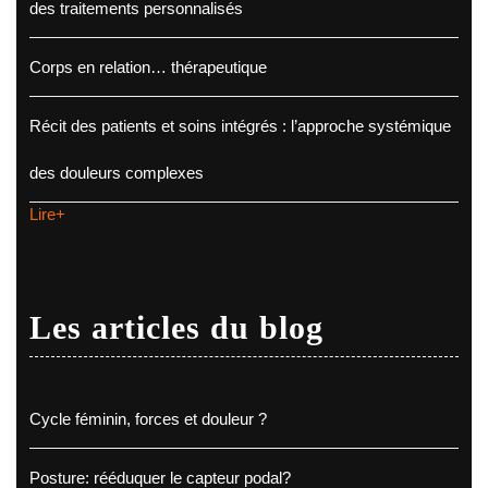
des traitements personnalisés
Corps en relation… thérapeutique
Récit des patients et soins intégrés : l’approche systémique
des douleurs complexes
Lire+
Les articles du blog
Cycle féminin, forces et douleur ?
Posture: rééduquer le capteur podal?