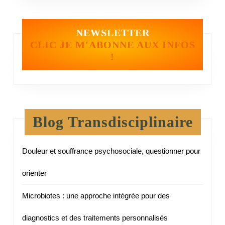
NEWSLETTER
CLIC JE M'ABONNE AUX INFOS
!
Blog Transdisciplinaire
Douleur et souffrance psychosociale, questionner pour
orienter
Microbiotes : une approche intégrée pour des
diagnostics et des traitements personnalisés