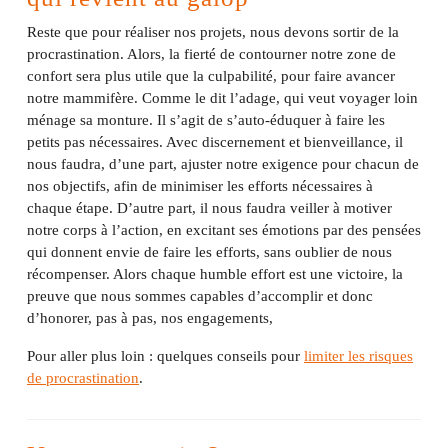
Reste que pour réaliser nos projets, nous devons sortir de la
procrastination. Alors, la fierté de contourner notre zone de
confort sera plus utile que la culpabilité, pour faire avancer
notre mammifère. Comme le dit l’adage, qui veut voyager loin
ménage sa monture. Il s’agit de s’auto-éduquer à faire les
petits pas nécessaires. Avec discernement et bienveillance, il
nous faudra, d’une part, ajuster notre exigence pour chacun de
nos objectifs, afin de minimiser les efforts nécessaires à
chaque étape. D’autre part, il nous faudra veiller à motiver
notre corps à l’action, en excitant ses émotions par des pensées
qui donnent envie de faire les efforts, sans oublier de nous
récompenser. Alors chaque humble effort est une victoire, la
preuve que nous sommes capables d’accomplir et donc
d’honorer, pas à pas, nos engagements,
Pour aller plus loin : quelques conseils pour
limiter les risques
de procrastination
.