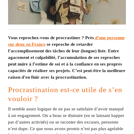
Vous reprochez-vous de procrastiner ? Près
d’une personne
sur deux en France
se reproche de retarder
l’accomplissement des tâches de leur (longue) liste. Entre
agacement et culpabilité, l’accumulation de ses reproches
peut nuire à l’estime de soi et à la confiance en ses propres
capacités de réaliser ses projets. C’est peut-être la meilleure
raison d’en finir avec la procrastination.
Procrastination est-ce utile de s’en
vouloir ?
Il semble assez logique de ne pas se satisfaire d’avoir manqué
à un engagement. On a beau se distraire (en se laissant happer
par d’autres activités) ou se raconter des excuses, personne
n’est dupe. Ce que nous avons promis n’est pas plus agréable