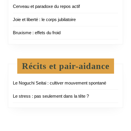
Cerveau et paradoxe du repos actif
Joie et liberté : le corps jubilatoire
Bruxisme : effets du froid
Récits et pair-aidance
Le Noguchi Seitai : cultiver mouvement spontané
Le stress : pas seulement dans la tête ?