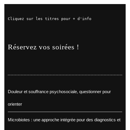
Cliquez sur les titres pour + d'info
Réservez vos soirées !
Douleur et souffrance psychosociale, questionner pour
orienter
Microbiotes : une approche intégrée pour des diagnostics et