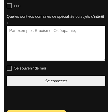
non
Quelles sont vos domaines de spécialités ou sujets d'intérêt
:
Se souvenir de moi
Se connecter