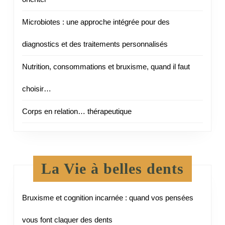
Microbiotes : une approche intégrée pour des
diagnostics et des traitements personnalisés
Nutrition, consommations et bruxisme, quand il faut
choisir…
Corps en relation… thérapeutique
La Vie à belles dents
Bruxisme et cognition incarnée : quand vos pensées
vous font claquer des dents