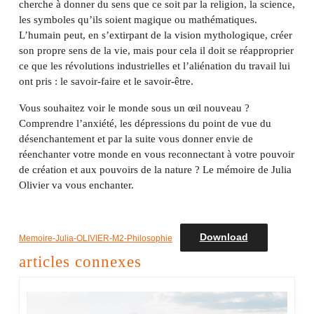
cherche à donner du sens que ce soit par la religion, la science,
les symboles qu’ils soient magique ou mathématiques.
L’humain peut, en s’extirpant de la vision mythologique, créer
son propre sens de la vie, mais pour cela il doit se réapproprier
ce que les révolutions industrielles et l’aliénation du travail lui
ont pris : le savoir-faire et le savoir-être.
Vous souhaitez voir le monde sous un œil nouveau ?
Comprendre l’anxiété, les dépressions du point de vue du
désenchantement et par la suite vous donner envie de
réenchanter votre monde en vous reconnectant à votre pouvoir
de création et aux pouvoirs de la nature ? Le mémoire de Julia
Olivier va vous enchanter.
Download
Memoire-Julia-OLIVIER-M2-Philosophie
articles connexes