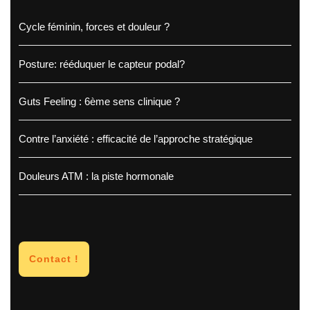
Cycle féminin, forces et douleur ?
Posture: rééduquer le capteur podal?
Guts Feeling : 6ème sens clinique ?
Contre l’anxiété : efficacité de l’approche stratégique
Douleurs ATM : la piste hormonale
Contact !