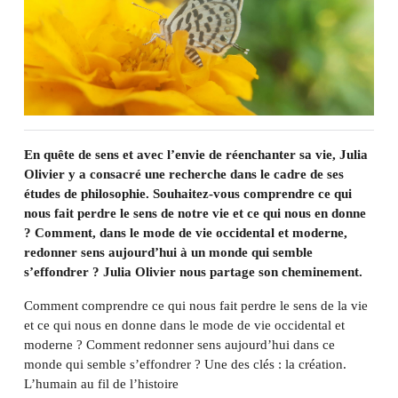
En quête de sens et avec l’envie de réenchanter sa vie, Julia
Olivier y a consacré une recherche dans le cadre de ses
études de philosophie. Souhaitez-vous comprendre ce qui
nous fait perdre le sens de notre vie et ce qui nous en donne
? Comment, dans le mode de vie occidental et moderne,
redonner sens aujourd’hui à un monde qui semble
s’effondrer ? Julia Olivier nous partage son cheminement.
Comment comprendre ce qui nous fait perdre le sens de la vie
et ce qui nous en donne dans le mode de vie occidental et
moderne ? Comment redonner sens aujourd’hui dans ce
monde qui semble s’effondrer ? Une des clés : la création.
L’humain au fil de l’histoire