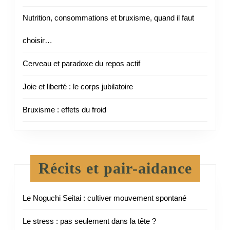
Nutrition, consommations et bruxisme, quand il faut
choisir…
Cerveau et paradoxe du repos actif
Joie et liberté : le corps jubilatoire
Bruxisme : effets du froid
Récits et pair-aidance
Le Noguchi Seitai : cultiver mouvement spontané
Le stress : pas seulement dans la tête ?