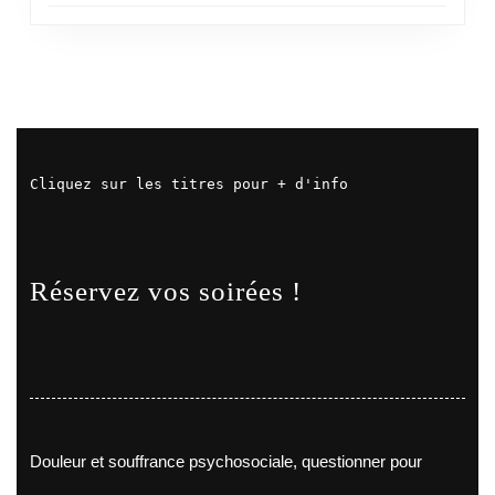
Cliquez sur les titres pour + d'info
Réservez vos soirées !
Douleur et souffrance psychosociale, questionner pour