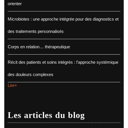
orienter
Microbiotes : une approche intégrée pour des diagnostics et
des traitements personnalisés
Corps en relation… thérapeutique
Récit des patients et soins intégrés : l’approche systémique
des douleurs complexes
Lire+
Les articles du blog