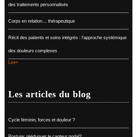
des traitements personnalisés
Corps en relation… thérapeutique
Récit des patients et soins intégrés : l’approche systémique
des douleurs complexes
Lire+
Les articles du blog
Cycle féminin, forces et douleur ?
Posture: rééduquer le capteur podal?