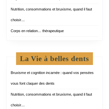
Nutrition, consommations et bruxisme, quand il faut
choisir…
Corps en relation… thérapeutique
La Vie à belles dents
Bruxisme et cognition incarnée : quand vos pensées
vous font claquer des dents
Nutrition, consommations et bruxisme, quand il faut
choisir…