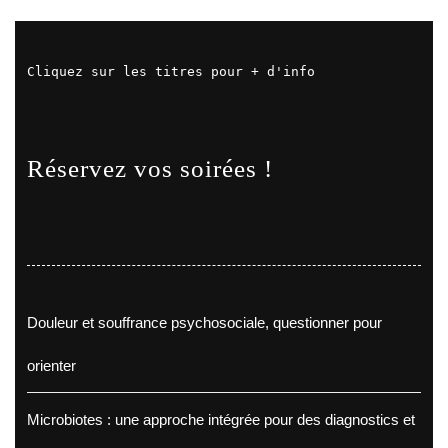
Cliquez sur les titres pour + d'info
Réservez vos soirées !
Douleur et souffrance psychosociale, questionner pour
orienter
Microbiotes : une approche intégrée pour des diagnostics et