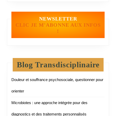
NEWSLETTER
CLIC JE M'ABONNE AUX INFOS
!
Blog Transdisciplinaire
Douleur et souffrance psychosociale, questionner pour
orienter
Microbiotes : une approche intégrée pour des
diagnostics et des traitements personnalisés