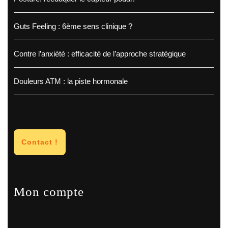
Guts Feeling : 6ème sens clinique ?
Contre l’anxiété : efficacité de l’approche stratégique
Douleurs ATM : la piste hormonale
Contact !
Mon compte