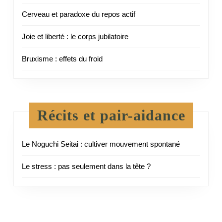
Cerveau et paradoxe du repos actif
Joie et liberté : le corps jubilatoire
Bruxisme : effets du froid
Récits et pair-aidance
Le Noguchi Seitai : cultiver mouvement spontané
Le stress : pas seulement dans la tête ?