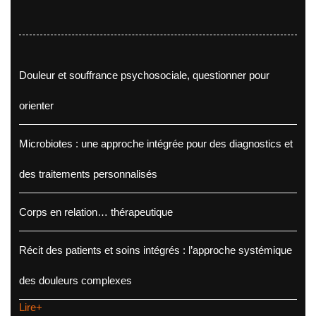
Douleur et souffrance psychosociale, questionner pour
orienter
Microbiotes : une approche intégrée pour des diagnostics et
des traitements personnalisés
Corps en relation… thérapeutique
Récit des patients et soins intégrés : l’approche systémique
des douleurs complexes
Lire+