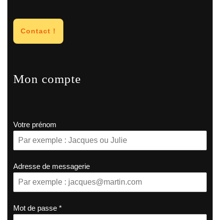
Contact !
Mon compte
Votre prénom
Adresse de messagerie
Mot de passe
*