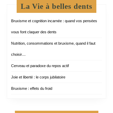
La Vie à belles dents
Bruxisme et cognition incarnée : quand vos pensées
vous font claquer des dents
Nutrition, consommations et bruxisme, quand il faut
choisir…
Cerveau et paradoxe du repos actif
Joie et liberté : le corps jubilatoire
Bruxisme : effets du froid