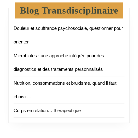
Blog Transdisciplinaire
Douleur et souffrance psychosociale, questionner pour
orienter
Microbiotes : une approche intégrée pour des
diagnostics et des traitements personnalisés
Nutrition, consommations et bruxisme, quand il faut
choisir…
Corps en relation… thérapeutique