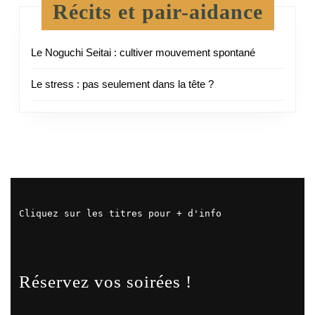
Récits et pair-aidance
Le Noguchi Seitai : cultiver mouvement spontané
Le stress : pas seulement dans la tête ?
Cliquez sur les titres pour + d'info
Réservez vos soirées !