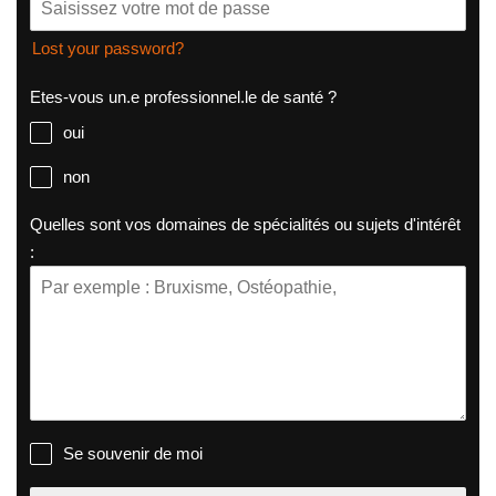
Lost your password?
Etes-vous un.e professionnel.le de santé ?
oui
non
Quelles sont vos domaines de spécialités ou sujets d'intérêt
:
Se souvenir de moi