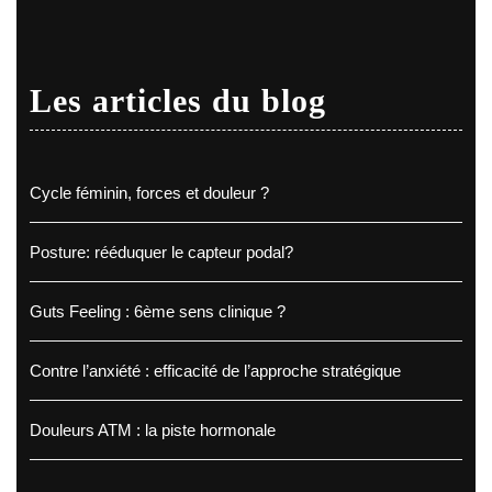
Les articles du blog
Cycle féminin, forces et douleur ?
Posture: rééduquer le capteur podal?
Guts Feeling : 6ème sens clinique ?
Contre l’anxiété : efficacité de l’approche stratégique
Douleurs ATM : la piste hormonale