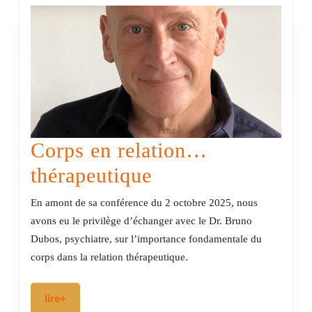
Corps en relation…
Corps
thérapeutique
en
En amont de sa conférence du 2 octobre 2025, nous
relation…
avons eu le privilège d’échanger avec le Dr. Bruno
Dubos, psychiatre, sur l’importance fondamentale du
thérapeutique
corps dans la relation thérapeutique.
lire+
lire+