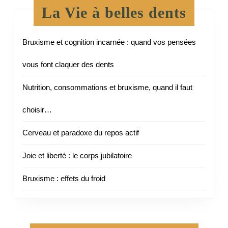
La Vie à belles dents
Bruxisme et cognition incarnée : quand vos pensées
vous font claquer des dents
Nutrition, consommations et bruxisme, quand il faut
choisir…
Cerveau et paradoxe du repos actif
Joie et liberté : le corps jubilatoire
Bruxisme : effets du froid