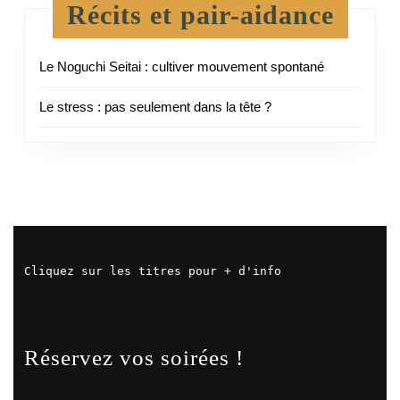
Récits et pair-aidance
Le Noguchi Seitai : cultiver mouvement spontané
Le stress : pas seulement dans la tête ?
Cliquez sur les titres pour + d'info
Réservez vos soirées !