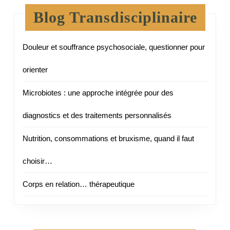
Blog Transdisciplinaire
Douleur et souffrance psychosociale, questionner pour
orienter
Microbiotes : une approche intégrée pour des
diagnostics et des traitements personnalisés
Nutrition, consommations et bruxisme, quand il faut
choisir…
Corps en relation… thérapeutique