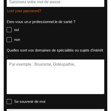
Lost your password?
Etes-vous un.e professionnel.le de santé ?
oui
non
Quelles sont vos domaines de spécialités ou sujets d'intérêt
:
Se souvenir de moi