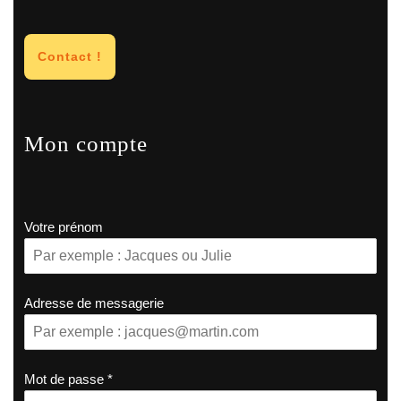
Contact !
Mon compte
Votre prénom
Adresse de messagerie
Mot de passe
*