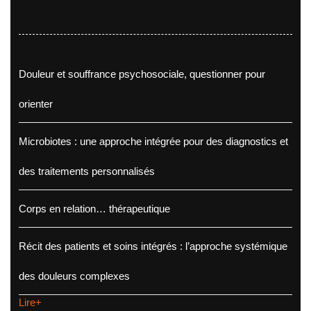
Douleur et souffrance psychosociale, questionner pour
orienter
Microbiotes : une approche intégrée pour des diagnostics et
des traitements personnalisés
Corps en relation… thérapeutique
Récit des patients et soins intégrés : l’approche systémique
des douleurs complexes
Lire+