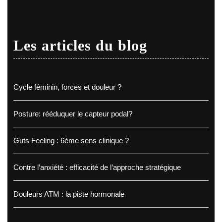
Les articles du blog
Cycle féminin, forces et douleur ?
Posture: rééduquer le capteur podal?
Guts Feeling : 6ème sens clinique ?
Contre l’anxiété : efficacité de l’approche stratégique
Douleurs ATM : la piste hormonale