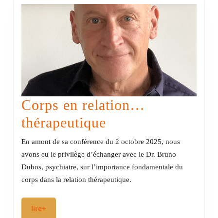
Corps en relation…
Corps
thérapeutique
en
En amont de sa conférence du 2 octobre 2025, nous
relation…
avons eu le privilège d’échanger avec le Dr. Bruno
Dubos, psychiatre, sur l’importance fondamentale du
thérapeutique
corps dans la relation thérapeutique.
lire+
lire+