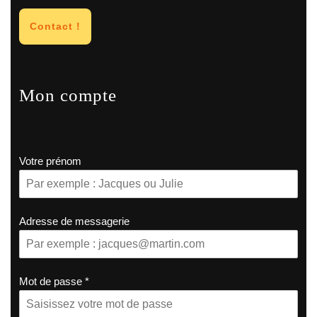
Contact !
Mon compte
Votre prénom
Adresse de messagerie
Mot de passe
*