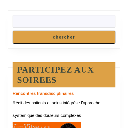
RECHERCHER
chercher
PARTICIPEZ AUX
SOIREES
Rencontres transdisciplinaires
Récit des patients et soins intégrés : l’approche
systémique des douleurs complexes