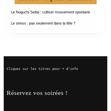
Le Noguchi Seitai : cultiver mouvement spontané
Le stress : pas seulement dans la tête ?
Cliquez sur les titres pour + d'info
Réservez vos soirées !