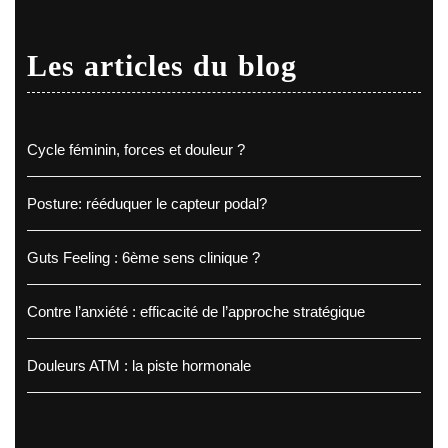
Les articles du blog
Cycle féminin, forces et douleur ?
Posture: rééduquer le capteur podal?
Guts Feeling : 6ème sens clinique ?
Contre l’anxiété : efficacité de l’approche stratégique
Douleurs ATM : la piste hormonale