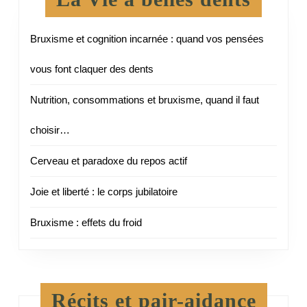
Bruxisme et cognition incarnée : quand vos pensées
vous font claquer des dents
Nutrition, consommations et bruxisme, quand il faut
choisir…
Cerveau et paradoxe du repos actif
Joie et liberté : le corps jubilatoire
Bruxisme : effets du froid
Récits et pair-aidance