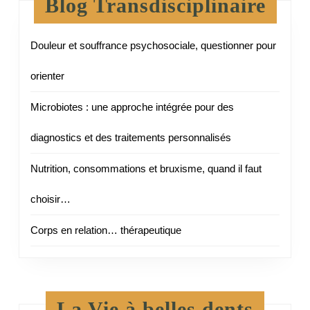
Blog Transdisciplinaire
Douleur et souffrance psychosociale, questionner pour
orienter
Microbiotes : une approche intégrée pour des
diagnostics et des traitements personnalisés
Nutrition, consommations et bruxisme, quand il faut
choisir…
Corps en relation… thérapeutique
La Vie à belles dents