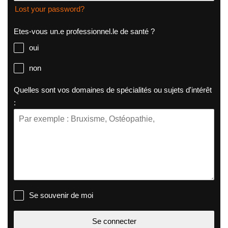
Lost your password?
Etes-vous un.e professionnel.le de santé ?
oui
non
Quelles sont vos domaines de spécialités ou sujets d'intérêt
:
Se souvenir de moi
Se connecter