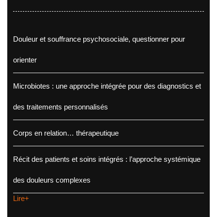
Douleur et souffrance psychosociale, questionner pour
orienter
Microbiotes : une approche intégrée pour des diagnostics et
des traitements personnalisés
Corps en relation… thérapeutique
Récit des patients et soins intégrés : l’approche systémique
des douleurs complexes
Lire+