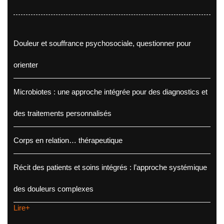
Douleur et souffrance psychosociale, questionner pour
orienter
Microbiotes : une approche intégrée pour des diagnostics et
des traitements personnalisés
Corps en relation… thérapeutique
Récit des patients et soins intégrés : l’approche systémique
des douleurs complexes
Lire+