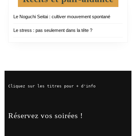
Le Noguchi Seitai : cultiver mouvement spontané
Le stress : pas seulement dans la tête ?
Cliquez sur les titres pour + d'info
Réservez vos soirées !