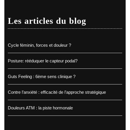
Les articles du blog
Cycle féminin, forces et douleur ?
Posture: rééduquer le capteur podal?
Guts Feeling : 6ème sens clinique ?
Contre l’anxiété : efficacité de l’approche stratégique
Douleurs ATM : la piste hormonale