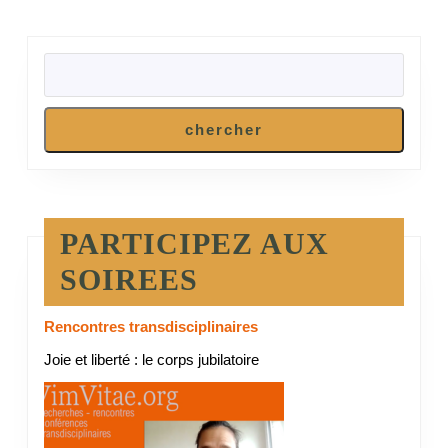
RECHERCHER
chercher
PARTICIPEZ AUX
SOIREES
Rencontres transdisciplinaires
Joie et liberté : le corps jubilatoire