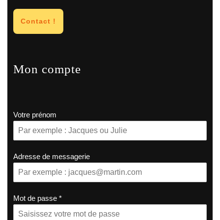
Contact !
Mon compte
Votre prénom
Adresse de messagerie
Mot de passe
*