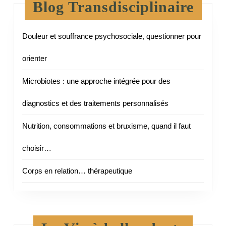
Blog Transdisciplinaire
Douleur et souffrance psychosociale, questionner pour
orienter
Microbiotes : une approche intégrée pour des
diagnostics et des traitements personnalisés
Nutrition, consommations et bruxisme, quand il faut
choisir…
Corps en relation… thérapeutique