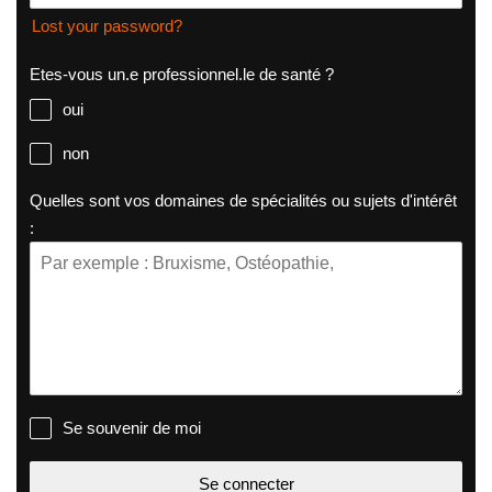
Lost your password?
Etes-vous un.e professionnel.le de santé ?
oui
non
Quelles sont vos domaines de spécialités ou sujets d'intérêt
:
Se souvenir de moi
Se connecter