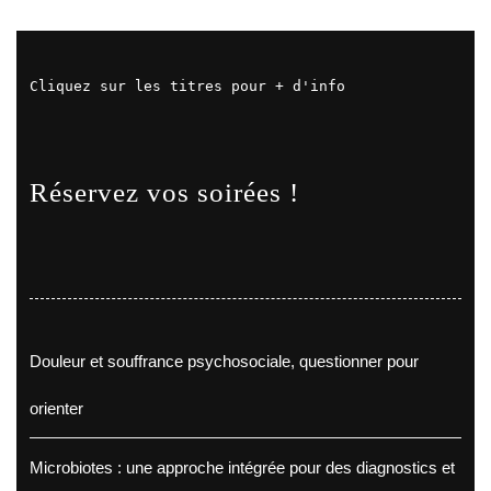
Cliquez sur les titres pour + d'info
Réservez vos soirées !
Douleur et souffrance psychosociale, questionner pour
orienter
Microbiotes : une approche intégrée pour des diagnostics et