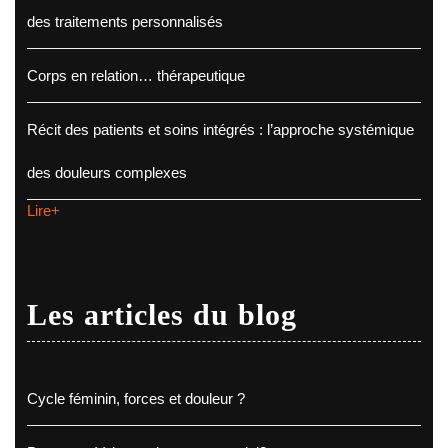
des traitements personnalisés
Corps en relation… thérapeutique
Récit des patients et soins intégrés : l’approche systémique
des douleurs complexes
Lire+
Les articles du blog
Cycle féminin, forces et douleur ?