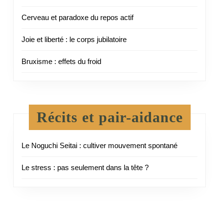
Cerveau et paradoxe du repos actif
Joie et liberté : le corps jubilatoire
Bruxisme : effets du froid
Récits et pair-aidance
Le Noguchi Seitai : cultiver mouvement spontané
Le stress : pas seulement dans la tête ?