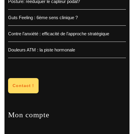
Posture: rééduquer le capteur podal?
Guts Feeling : 6ème sens clinique ?
Contre l’anxiété : efficacité de l’approche stratégique
Douleurs ATM : la piste hormonale
Contact !
Mon compte