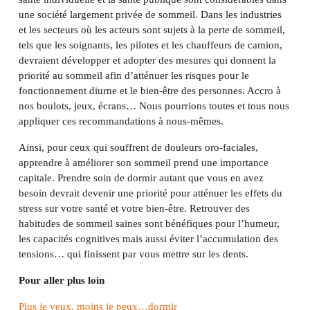
une société largement privée de sommeil. Dans les industries
et les secteurs où les acteurs sont sujets à la perte de sommeil,
tels que les soignants, les pilotes et les chauffeurs de camion,
devraient développer et adopter des mesures qui donnent la
priorité au sommeil afin d’atténuer les risques pour le
fonctionnement diurne et le bien-être des personnes. Accro à
nos boulots, jeux, écrans… Nous pourrions toutes et tous nous
appliquer ces recommandations à nous-mêmes.
Ainsi, pour ceux qui souffrent de douleurs oro-faciales,
apprendre à améliorer son sommeil prend une importance
capitale. Prendre soin de dormir autant que vous en avez
besoin devrait devenir une priorité pour atténuer les effets du
stress sur votre santé et votre bien-être. Retrouver des
habitudes de sommeil saines sont bénéfiques pour l’humeur,
les capacités cognitives mais aussi éviter l’accumulation des
tensions… qui finissent par vous mettre sur les dents.
Pour aller plus loin
Plus je veux, moins je peux…dormir