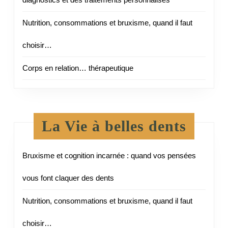
Nutrition, consommations et bruxisme, quand il faut
choisir…
Corps en relation… thérapeutique
La Vie à belles dents
Bruxisme et cognition incarnée : quand vos pensées
vous font claquer des dents
Nutrition, consommations et bruxisme, quand il faut
choisir…