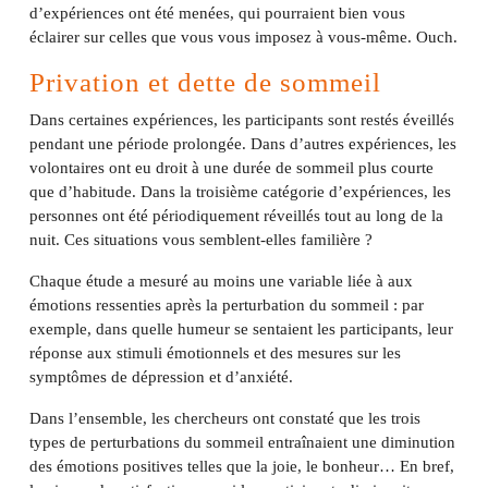
d’expériences ont été menées, qui pourraient bien vous
éclairer sur celles que vous vous imposez à vous-même. Ouch.
Privation et dette de sommeil
Dans certaines expériences, les participants sont restés éveillés
pendant une période prolongée. Dans d’autres expériences, les
volontaires ont eu droit à une durée de sommeil plus courte
que d’habitude. Dans la troisième catégorie d’expériences, les
personnes ont été périodiquement réveillés tout au long de la
nuit. Ces situations vous semblent-elles familière ?
Chaque étude a mesuré au moins une variable liée à aux
émotions ressenties après la perturbation du sommeil : par
exemple, dans quelle humeur se sentaient les participants, leur
réponse aux stimuli émotionnels et des mesures sur les
symptômes de dépression et d’anxiété.
Dans l’ensemble, les chercheurs ont constaté que les trois
types de perturbations du sommeil entraînaient une diminution
des émotions positives telles que la joie, le bonheur… En bref,