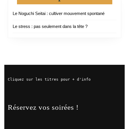
Le Noguchi Seitai : cultiver mouvement spontané
Le stress : pas seulement dans la tête ?
Cliquez sur les titres pour + d'info
Réservez vos soirées !