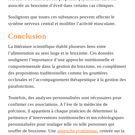
associée au bruxisme d’éveil dans certains cas cliniques.
Soulignons que toutes ces substances peuvent affecter le
système nerveux central et modifier l’activité musculaire.
Conclusion
La littérature scientifique établit plusieurs liens entre
l’alimentation au sens large et le bruxisme. Ces données
soulignent l’importance d’une approche nutritionnelle et
comportementale dans la gestion du bruxisme, en complément
des propositions traditionnelles comme les gouttières
occlusales et l’accompagnement thérapeutique à la gestion des
parafonctions.
Toutefois, des analyses personnalisées sont nécessaires pour
confirmer ces associations. A l’ère de la médecine de
précision, il appartient à chaque praticien de déterminer la
pertinence d’interventions nutritionnelles et microbiologiques
personnalisées pour soulager telle ou telle personnes qui
souffre de bruxisme. Une
approche systémique
, centrée sur la