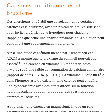
Carences nutritionnelles et
bruxisme
Des chercheurs ont établi une corrélation entre certaines
carences et le bruxisme, avec un niveau de preuve suffisant
pour inviter à vérifier cette hypothèse pour chacun.e.
Rappelons que seule une analyse préalable de la situation peut
conduire à une supplémentation pertinente.
Ainsi, une étude cas-témoin menée par Alkhatatbeh et al.
(2021) a montré que le bruxisme du sommeil pouvait être
associé à une carence en vitamine D (rapport de cotes = 6,66,
p = 0,02) et à une faible consommation de calcium alimentaire
(rapport de cotes = 5,94, p = 0,01). La vitamine D joue un rôle
dans l’homéostasie du calcium. Une carence peut entraîner
une hypocalcémie avec des effets directs sur la fonction
neuromusculaire pouvant provoquer des spasmes et des
crampes musculaires.
Autre piste : une carence en magnésium. Il joue un rôle