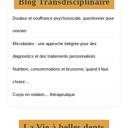
Blog Transdisciplinaire
Douleur et souffrance psychosociale, questionner pour
orienter
Microbiotes : une approche intégrée pour des
diagnostics et des traitements personnalisés
Nutrition, consommations et bruxisme, quand il faut
choisir…
Corps en relation… thérapeutique
La Vie à belles dents