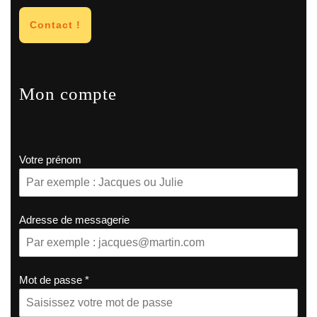
Contact !
Mon compte
Votre prénom
Adresse de messagerie
Mot de passe
*