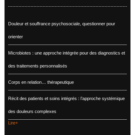
Douleur et souffrance psychosociale, questionner pour
orienter
Microbiotes : une approche intégrée pour des diagnostics et
des traitements personnalisés
Corps en relation… thérapeutique
Récit des patients et soins intégrés : l’approche systémique
des douleurs complexes
Lire+