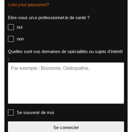
Lost your password?
Etes-vous un.e professionnel.le de santé ?
oui
non
Quelles sont vos domaines de spécialités ou sujets d'intérêt
:
Se souvenir de moi
Se connecter