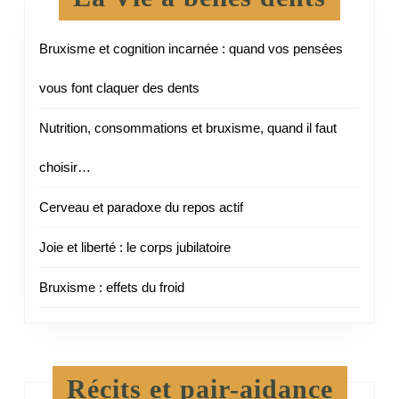
Bruxisme et cognition incarnée : quand vos pensées
vous font claquer des dents
Nutrition, consommations et bruxisme, quand il faut
choisir…
Cerveau et paradoxe du repos actif
Joie et liberté : le corps jubilatoire
Bruxisme : effets du froid
Récits et pair-aidance