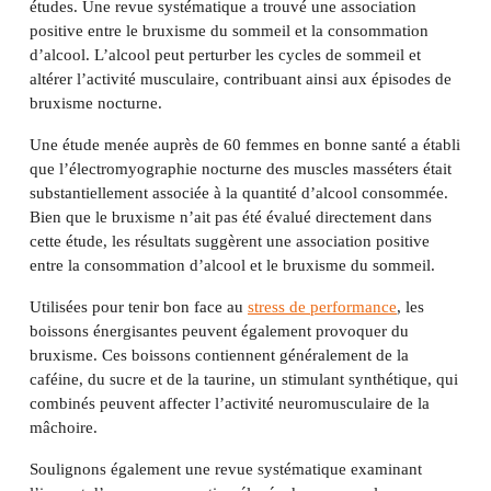
études. Une revue systématique a trouvé une association
positive entre le bruxisme du sommeil et la consommation
d’alcool. L’alcool peut perturber les cycles de sommeil et
altérer l’activité musculaire, contribuant ainsi aux épisodes de
bruxisme nocturne.
Une étude menée auprès de 60 femmes en bonne santé a établi
que l’électromyographie nocturne des muscles masséters était
substantiellement associée à la quantité d’alcool consommée.
Bien que le bruxisme n’ait pas été évalué directement dans
cette étude, les résultats suggèrent une association positive
entre la consommation d’alcool et le bruxisme du sommeil.
Utilisées pour tenir bon face au
stress de performance
, les
boissons énergisantes peuvent également provoquer du
bruxisme. Ces boissons contiennent généralement de la
caféine, du sucre et de la taurine, un stimulant synthétique, qui
combinés peuvent affecter l’activité neuromusculaire de la
mâchoire.
Soulignons également une revue systématique examinant