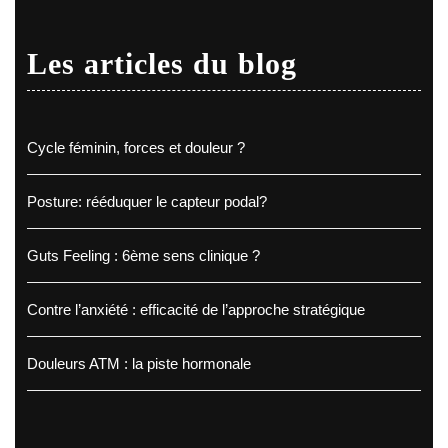
Les articles du blog
Cycle féminin, forces et douleur ?
Posture: rééduquer le capteur podal?
Guts Feeling : 6ème sens clinique ?
Contre l’anxiété : efficacité de l’approche stratégique
Douleurs ATM : la piste hormonale