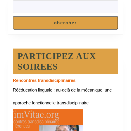
chercher
PARTICIPEZ AUX
SOIREES
Rencontres transdisciplinaires
Rééducation linguale : au-delà de la mécanique, une
approche fonctionnelle transdisciplinaire