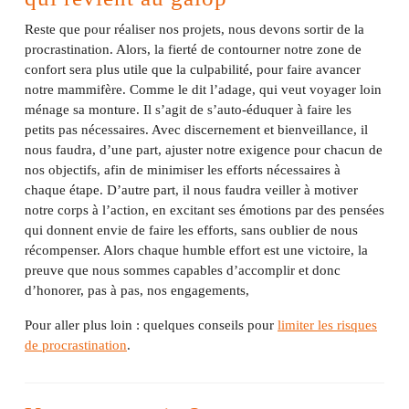
Reste que pour réaliser nos projets, nous devons sortir de la
procrastination. Alors, la fierté de contourner notre zone de
confort sera plus utile que la culpabilité, pour faire avancer
notre mammifère. Comme le dit l’adage, qui veut voyager loin
ménage sa monture. Il s’agit de s’auto-éduquer à faire les
petits pas nécessaires. Avec discernement et bienveillance, il
nous faudra, d’une part, ajuster notre exigence pour chacun de
nos objectifs, afin de minimiser les efforts nécessaires à
chaque étape. D’autre part, il nous faudra veiller à motiver
notre corps à l’action, en excitant ses émotions par des pensées
qui donnent envie de faire les efforts, sans oublier de nous
récompenser. Alors chaque humble effort est une victoire, la
preuve que nous sommes capables d’accomplir et donc
d’honorer, pas à pas, nos engagements,
Pour aller plus loin : quelques conseils pour
limiter les risques
de procrastination
.