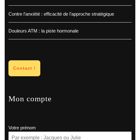
Contre l’anxiété : efficacité de l’approche stratégique
Douleurs ATM : la piste hormonale
Contact !
Mon compte
Votre prénom