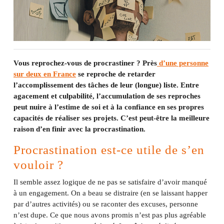
Vous reprochez-vous de procrastiner ? Près
d’une personne
sur deux en France
se reproche de retarder
l’accomplissement des tâches de leur (longue) liste. Entre
agacement et culpabilité, l’accumulation de ses reproches
peut nuire à l’estime de soi et à la confiance en ses propres
capacités de réaliser ses projets. C’est peut-être la meilleure
raison d’en finir avec la procrastination.
Procrastination est-ce utile de s’en
vouloir ?
Il semble assez logique de ne pas se satisfaire d’avoir manqué
à un engagement. On a beau se distraire (en se laissant happer
par d’autres activités) ou se raconter des excuses, personne
n’est dupe. Ce que nous avons promis n’est pas plus agréable