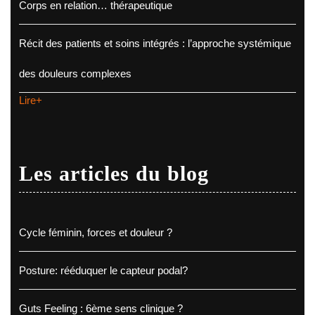
Corps en relation… thérapeutique
Récit des patients et soins intégrés : l’approche systémique
des douleurs complexes
Lire+
Les articles du blog
Cycle féminin, forces et douleur ?
Posture: rééduquer le capteur podal?
Guts Feeling : 6ème sens clinique ?