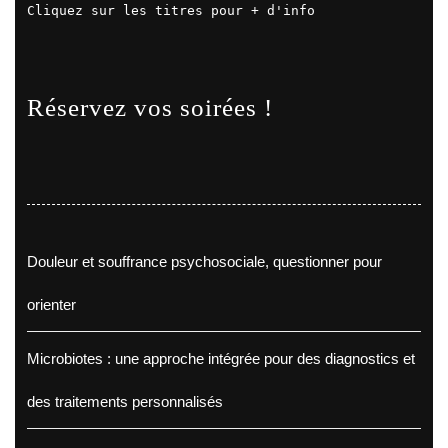
Cliquez sur les titres pour + d'info
Réservez vos soirées !
Douleur et souffrance psychosociale, questionner pour
orienter
Microbiotes : une approche intégrée pour des diagnostics et
des traitements personnalisés