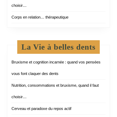
choisir…
Corps en relation… thérapeutique
La Vie à belles dents
Bruxisme et cognition incarnée : quand vos pensées
vous font claquer des dents
Nutrition, consommations et bruxisme, quand il faut
choisir…
Cerveau et paradoxe du repos actif