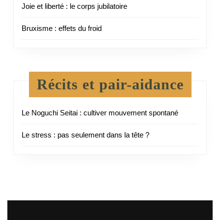
Joie et liberté : le corps jubilatoire
Bruxisme : effets du froid
Récits et pair-aidance
Le Noguchi Seitai : cultiver mouvement spontané
Le stress : pas seulement dans la tête ?