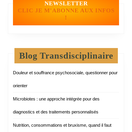
NEWSLETTER
CLIC JE M'ABONNE AUX INFOS
!
Blog Transdisciplinaire
Douleur et souffrance psychosociale, questionner pour
orienter
Microbiotes : une approche intégrée pour des
diagnostics et des traitements personnalisés
Nutrition, consommations et bruxisme, quand il faut