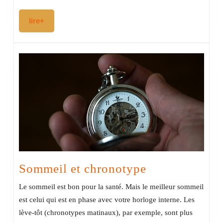
lire+
lire+
Sommeil
Sommeil et chronotype
et
Le sommeil est bon pour la santé. Mais le meilleur sommeil
chronotype
est celui qui est en phase avec votre horloge interne. Les
lève-tôt (chronotypes matinaux), par exemple, sont plus