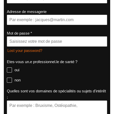
Adresse de messagerie
Mot de passe
*
Lost your password?
Etes-vous un.e professionnel.le de santé ?
oui
non
Quelles sont vos domaines de spécialités ou sujets d'intérêt
: