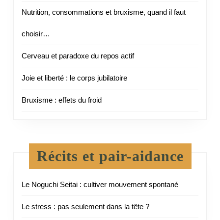
Nutrition, consommations et bruxisme, quand il faut
choisir…
Cerveau et paradoxe du repos actif
Joie et liberté : le corps jubilatoire
Bruxisme : effets du froid
Récits et pair-aidance
Le Noguchi Seitai : cultiver mouvement spontané
Le stress : pas seulement dans la tête ?