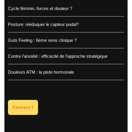
Cycle féminin, forces et douleur ?
Posture: rééduquer le capteur podal?
Guts Feeling : 6ème sens clinique ?
Contre l’anxiété : efficacité de l’approche stratégique
Douleurs ATM : la piste hormonale
Contact !