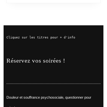
Cliquez sur les titres pour + d'info
Réservez vos soirées !
Douleur et souffrance psychosociale, questionner pour