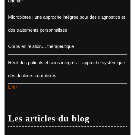
orienter
Microbiotes : une approche intégrée pour des diagnostics et
des traitements personnalisés
Corps en relation… thérapeutique
Récit des patients et soins intégrés : l’approche systémique
des douleurs complexes
Lire+
Les articles du blog