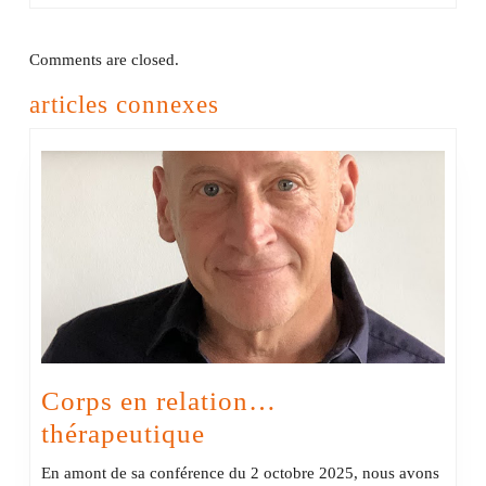
Comments are closed.
articles connexes
Corps en relation…
Corps
thérapeutique
en
En amont de sa conférence du 2 octobre 2025, nous avons