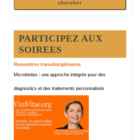
chercher
PARTICIPEZ AUX
SOIREES
Rencontres transdisciplinaires
Microbiotes : une approche intégrée pour des
diagnostics et des traitements personnalisés