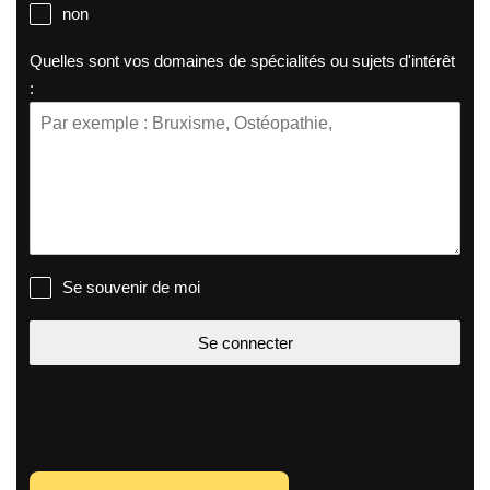
non
Quelles sont vos domaines de spécialités ou sujets d'intérêt
:
Se souvenir de moi
Se connecter