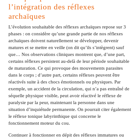
l’intégration des réflexes
archaïques
L’évolution souhaitable des réflexes archaïques repose sur 3
phases : on considère qu’une grande partie de nos réflexes
archaïques doivent naturellement se développer, devenir
matures et se mettre en veille (on dit qu’ils s’intègrent) sauf
que… Nos observations cliniques montrent que, d’une part,
certains réflexes persistent au-delà de leur période souhaitable
de maturation. Ce qui provoque des mouvements parasites
dans le corps ; d’autre part, certains réflexes peuvent être
réactivés suite à des chocs émotionnels ou physiques. Par
exemple, un accident de la circulation, qui n’a pas entraîné de
séquelle physique visible, peut avoir réactivé le réflexe de
paralysie par la peur, maintenant la personne dans une
situation d’inquiétude permanente. On pourrait citer également
le réflexe tonique labyrinthique qui concerne le
fonctionnement moteur du cou.
Continuer à fonctionner en dépit des réflexes immatures ou