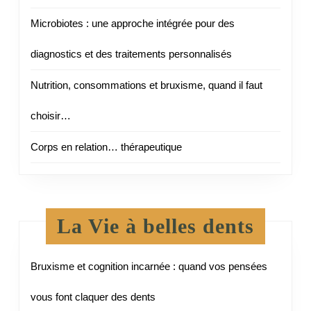
Microbiotes : une approche intégrée pour des
diagnostics et des traitements personnalisés
Nutrition, consommations et bruxisme, quand il faut
choisir…
Corps en relation… thérapeutique
La Vie à belles dents
Bruxisme et cognition incarnée : quand vos pensées
vous font claquer des dents