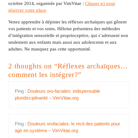
octobre 2014, organisée par VimVitae :
Cliquer ici pour
réserver votre place
Venez apprendre à dépister les réflexes archaïques qui gênent
vos patients et vos soins. Héloise présentera des méthodes
d’intégration sensorielle et proprioceptive, qui s’adressent non
seulement aux enfants mais aussi aux adolescents et aux
adultes. Ne manquez pas cette opportunité.
2 thoughts on “Réflexes archaïques…
comment les intégrer?”
Ping :
Douleurs oro-faciales: indispensable
pluridisciplinarité – VimVitae.org
Ping :
Douleurs orofaciales: le récit des patients pour
agir en système – VimVitae.org