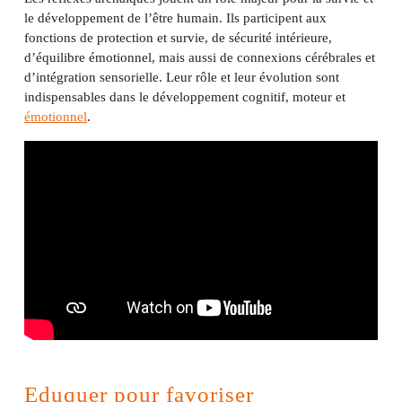
le développement de l’être humain. Ils participent aux
fonctions de protection et survie, de sécurité intérieure,
d’équilibre émotionnel, mais aussi de connexions cérébrales et
d’intégration sensorielle. Leur rôle et leur évolution sont
indispensables dans le développement cognitif, moteur et
émotionnel
.
Eduquer pour favoriser