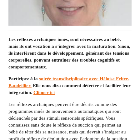
Les réflexes archaïques innés, sont nécessaires au bébé,
mais ils ont vocation à s’intégrer avec la maturation. Sinon,
ils interfèrent dans le développement, générant des tensions
corporelles, pouvant entraîner des troubles cognitifs et
comportementaux.
Participez à la
soirée transdisciplinaire avec Héloise Felter-
Baudrillier.
Elle nous dira comment détecter et faciliter leur
intégration.
Cliquer ici
Les réflexes archaïques peuvent être décrits comme des
programmes innés de mouvements automatiques qui sont
déclenchés par des stimuli sensoriels spécifiques. Vous
connaissez sans doute le réflexe de succion qui permet au
bébé de téter dès sa naissance, mais qui devrait s’intégrer au
profit du réflexe de déglutition avec l’adoption de la position