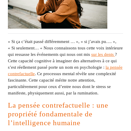
« Si ça c’était passé différemment … », « si j’avais pu…. »,
« Si seulement… « Nous connaissons tous cette voix intérieure
qui ressasse les événements qui nous ont mis
sur les dents
?
Cette capacité cognitive à imaginer des alternatives à ce qui
s’est réellement passé porte un nom en psychologie :
la pensée
contrefactuelle
. Ce processus mental révèle une complexité
fascinante. Cette capacité mérite notre attention,
particulièrement pour ceux d’entre nous dont le stress se
manifeste, physiquement aussi, par la rumination.
La pensée contrefactuelle : une
propriété fondamentale de
l’intelligence humaine