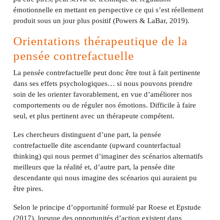
émotionnelle en mettant en perspective ce qui s’est réellement
produit sous un jour plus positif (Powers & LaBar, 2019).
Orientations thérapeutique de la
pensée contrefactuelle
La pensée contrefactuelle peut donc être tout à fait pertinente
dans ses effets psychologiques… si nous pouvons prendre
soin de les orienter favorablement, en vue d’améliorer nos
comportements ou de réguler nos émotions. Difficile à faire
seul, et plus pertinent avec un thérapeute compétent.
Les chercheurs distinguent d’une part, la pensée
contrefactuelle dite ascendante (upward counterfactual
thinking) qui nous permet d’imaginer des scénarios alternatifs
meilleurs que la réalité et, d’autre part, la pensée dite
descendante qui nous imagine des scénarios qui auraient pu
être pires.
Selon le principe d’opportunité formulé par Roese et Epstude
(2017), lorsque des opportunités d’action existent dans