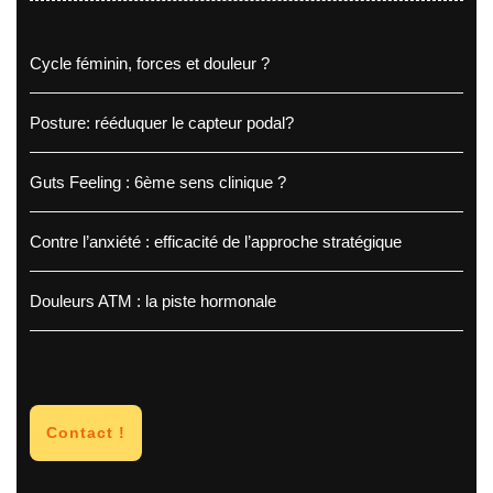
Cycle féminin, forces et douleur ?
Posture: rééduquer le capteur podal?
Guts Feeling : 6ème sens clinique ?
Contre l’anxiété : efficacité de l’approche stratégique
Douleurs ATM : la piste hormonale
Contact !