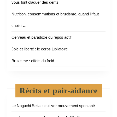
vous font claquer des dents
Nutrition, consommations et bruxisme, quand il faut
choisir…
Cerveau et paradoxe du repos actif
Joie et liberté : le corps jubilatoire
Bruxisme : effets du froid
Récits et pair-aidance
Le Noguchi Seitai : cultiver mouvement spontané