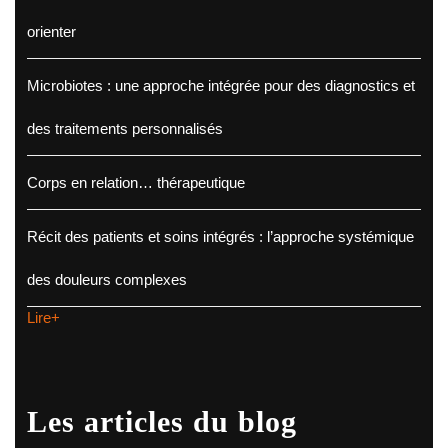
orienter
Microbiotes : une approche intégrée pour des diagnostics et
des traitements personnalisés
Corps en relation… thérapeutique
Récit des patients et soins intégrés : l’approche systémique
des douleurs complexes
Lire+
Les articles du blog