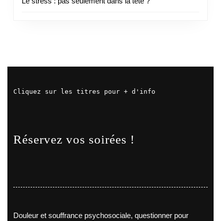
Le stress : pas seulement dans la tête ?
Cliquez sur les titres pour + d'info
Réservez vos soirées !
Douleur et souffrance psychosociale, questionner pour