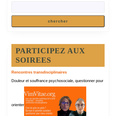
chercher
PARTICIPEZ AUX
SOIREES
Rencontres transdisciplinaires
Douleur et souffrance psychosociale, questionner pour
orienter