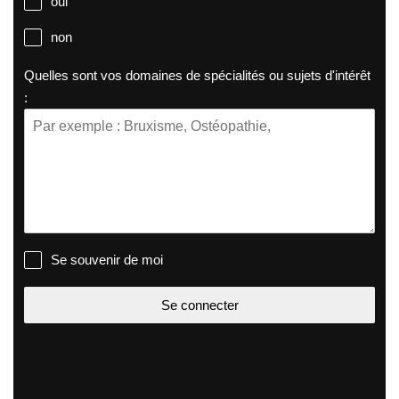
oui
non
Quelles sont vos domaines de spécialités ou sujets d'intérêt
:
Se souvenir de moi
Se connecter