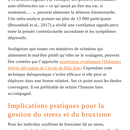
auto-référencées sur « ce qu’aurait pu être ma vie, si
seulement…. », peuvent alimenter la détresse émotionnelle.
Une méta-analyse portant sur plus de 13 000 participants
(Broomhall et al., 2017) a révélé une corrélation significative
entre la pensée contrefactuelle ascendante et les symptômes
dépressifs.
Soulignons que toutes ces tentatives de solutions qui
alimentent le mal-être plutôt qu’elles ne le soulagent, peuvent
être contrées par l’approche
stratégique systémique (Thérapies
brèves découlant de l’école de Palo Alto)
Cependant cette
technique thérapeutique s’avère efficace si elle peut se
déployer dans une bonne relation. Sur ce point aussi les études
convergent. Il est préférable de refaire l’histoire bien
accompagné.
Implications pratiques pour la
gestion du stress et du bruxisme
Pour les individus souffrant de bruxisme lié au stress,