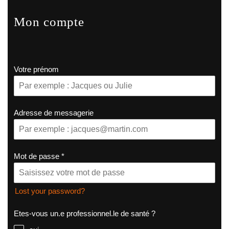
Mon compte
Votre prénom
Adresse de messagerie
Mot de passe
*
Lost your password?
Etes-vous un.e professionnel.le de santé ?