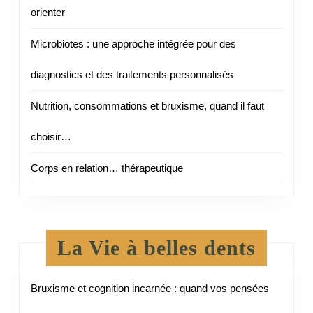
orienter
Microbiotes : une approche intégrée pour des
diagnostics et des traitements personnalisés
Nutrition, consommations et bruxisme, quand il faut
choisir…
Corps en relation… thérapeutique
La Vie à belles dents
Bruxisme et cognition incarnée : quand vos pensées