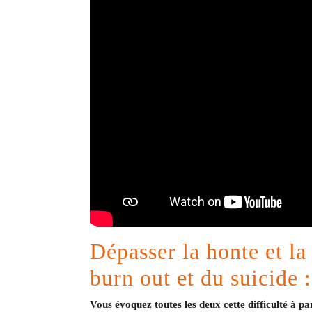
Dépasser la honte et 
burn out et du suicide :
Vous évoquez toutes les deux cette difficulté à pa