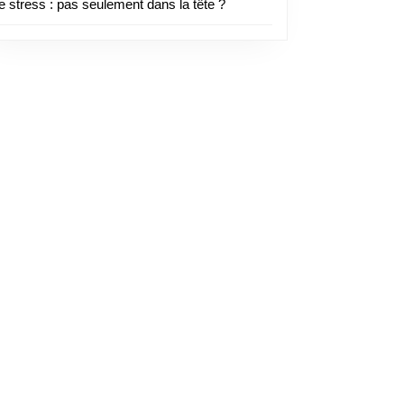
e stress : pas seulement dans la tête ?