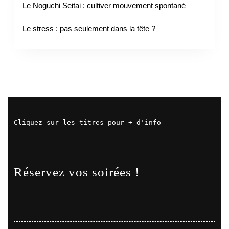
Le Noguchi Seitai : cultiver mouvement spontané
Le stress : pas seulement dans la tête ?
Cliquez sur les titres pour + d'info
Réservez vos soirées !