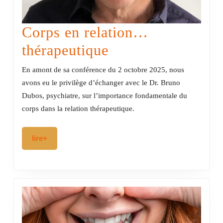
Corps en relation…
Corps
thérapeutique
en
En amont de sa conférence du 2 octobre 2025, nous
relation…
avons eu le privilège d’échanger avec le Dr. Bruno
Dubos, psychiatre, sur l’importance fondamentale du
thérapeutique
corps dans la relation thérapeutique.
lire+
lire+