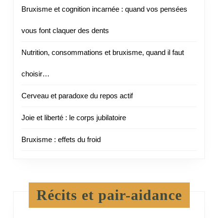
Bruxisme et cognition incarnée : quand vos pensées
vous font claquer des dents
Nutrition, consommations et bruxisme, quand il faut
choisir…
Cerveau et paradoxe du repos actif
Joie et liberté : le corps jubilatoire
Bruxisme : effets du froid
Récits et pair-aidance