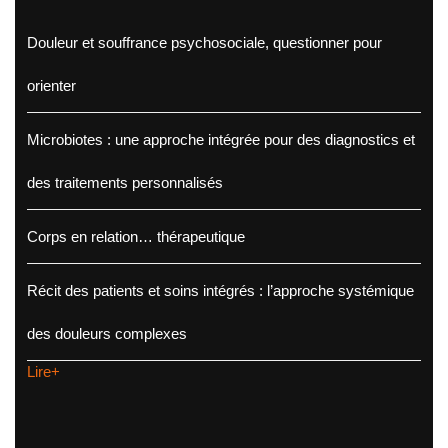
Douleur et souffrance psychosociale, questionner pour
orienter
Microbiotes : une approche intégrée pour des diagnostics et
des traitements personnalisés
Corps en relation… thérapeutique
Récit des patients et soins intégrés : l’approche systémique
des douleurs complexes
Lire+