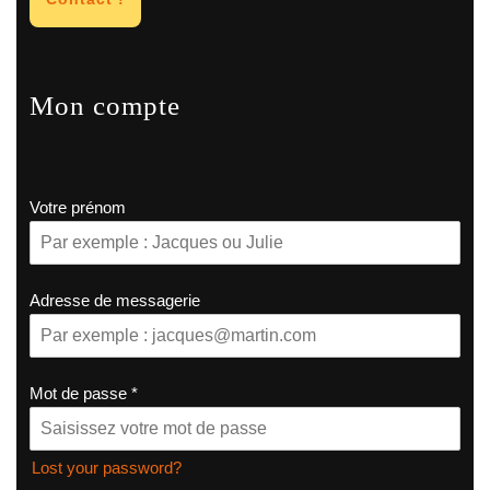
Mon compte
Votre prénom
Adresse de messagerie
Mot de passe
*
Lost your password?