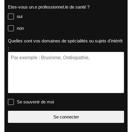
Etes-vous un.e professionnel.le de santé ?
oui
non
Quelles sont vos domaines de spécialités ou sujets d'intérêt
:
Se souvenir de moi
Se connecter