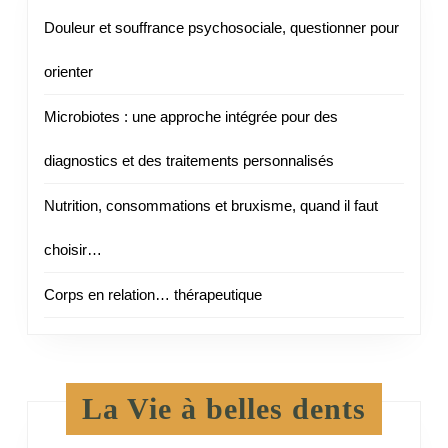
Douleur et souffrance psychosociale, questionner pour
orienter
Microbiotes : une approche intégrée pour des
diagnostics et des traitements personnalisés
Nutrition, consommations et bruxisme, quand il faut
choisir…
Corps en relation… thérapeutique
La Vie à belles dents