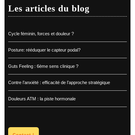
Les articles du blog
Cycle féminin, forces et douleur ?
Posture: rééduquer le capteur podal?
Guts Feeling : 6ème sens clinique ?
Contre l’anxiété : efficacité de l’approche stratégique
Douleurs ATM : la piste hormonale
Contact !