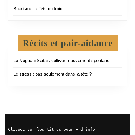
Bruxisme : effets du froid
Récits et pair-aidance
Le Noguchi Seitai : cultiver mouvement spontané
Le stress : pas seulement dans la tête ?
Cliquez sur les titres pour + d'info