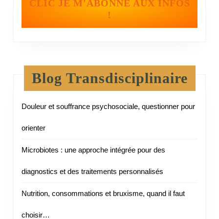
CLIC JE M'ABONNE AUX INFOS
!
Blog Transdisciplinaire
Douleur et souffrance psychosociale, questionner pour
orienter
Microbiotes : une approche intégrée pour des
diagnostics et des traitements personnalisés
Nutrition, consommations et bruxisme, quand il faut
choisir…