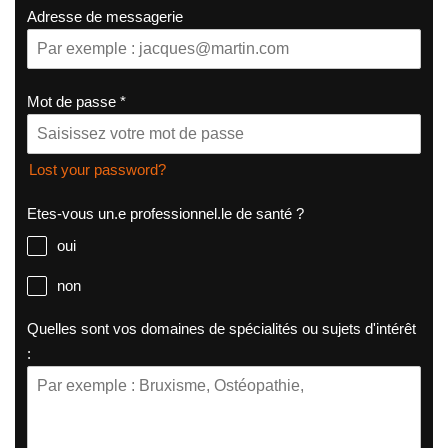
Adresse de messagerie
Mot de passe
*
Lost your password?
Etes-vous un.e professionnel.le de santé ?
oui
non
Quelles sont vos domaines de spécialités ou sujets d'intérêt
: