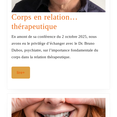
Corps en relation…
Corps
thérapeutique
en
En amont de sa conférence du 2 octobre 2025, nous
relation…
avons eu le privilège d’échanger avec le Dr. Bruno
Dubos, psychiatre, sur l’importance fondamentale du
thérapeutique
corps dans la relation thérapeutique.
lire+
lire+