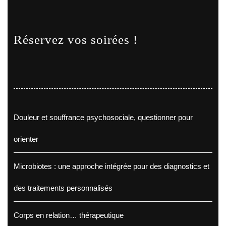
Réservez vos soirées !
Douleur et souffrance psychosociale, questionner pour
orienter
Microbiotes : une approche intégrée pour des diagnostics et
des traitements personnalisés
Corps en relation… thérapeutique