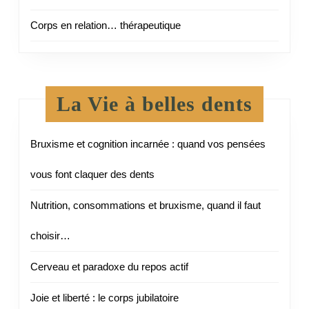
Corps en relation… thérapeutique
La Vie à belles dents
Bruxisme et cognition incarnée : quand vos pensées
vous font claquer des dents
Nutrition, consommations et bruxisme, quand il faut
choisir…
Cerveau et paradoxe du repos actif
Joie et liberté : le corps jubilatoire