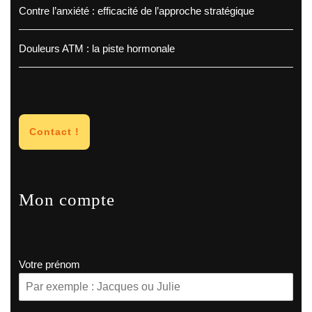
Contre l’anxiété : efficacité de l’approche stratégique
Douleurs ATM : la piste hormonale
Contact !
Mon compte
Votre prénom