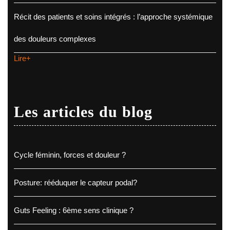
Récit des patients et soins intégrés : l’approche systémique
des douleurs complexes
Lire+
Les articles du blog
Cycle féminin, forces et douleur ?
Posture: rééduquer le capteur podal?
Guts Feeling : 6ème sens clinique ?